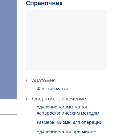
Справочник
Анатомия
Женская матка
Оперативное лечение
Удаление миомы матки
лапароскопическим методом
Размеры миомы для операции
Удаление матки при миоме