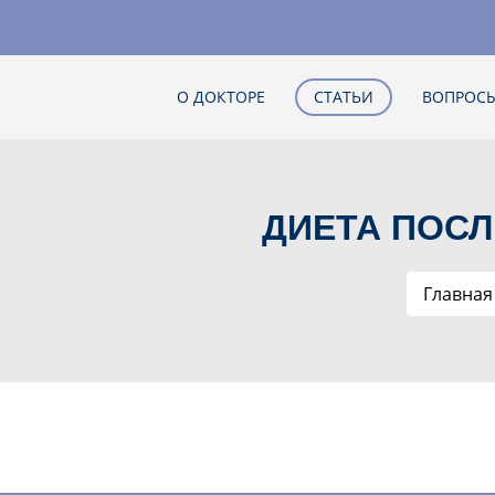
О ДОКТОРЕ
СТАТЬИ
ВОПРОСЫ
ДИЕТА ПОС
Главная