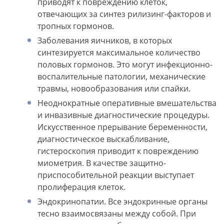
приводят к повреждению клеток,
отвечающих за синтез рилизинг-факторов и
тропных гормонов.
Заболевания яичников, в которых
синтезируется максимальное количество
половых гормонов. Это могут инфекционно-
воспалительные патологии, механические
травмы, новообразования или спайки.
Неоднократные оперативные вмешательства
и инвазивные диагностические процедуры.
Искусственное прерывание беременности,
диагностическое выскабливание,
гистероскопия приводит к повреждению
миометрия. В качестве защитно-
приспособительной реакции выступает
пролиферация клеток.
Эндокринопатии. Все эндокринные органы
тесно взаимосвязаны между собой. При