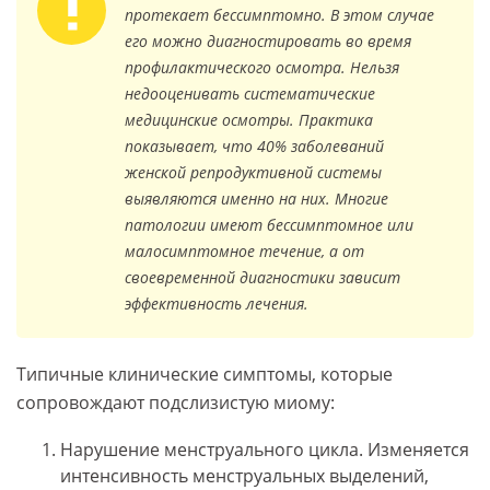
протекает бессимптомно. В этом случае
его можно диагностировать во время
профилактического осмотра. Нельзя
недооценивать систематические
медицинские осмотры. Практика
показывает, что 40% заболеваний
женской репродуктивной системы
выявляются именно на них. Многие
патологии имеют бессимптомное или
малосимптомное течение, а от
своевременной диагностики зависит
эффективность лечения.
Типичные клинические симптомы, которые
сопровождают подслизистую миому:
Нарушение менструального цикла. Изменяется
интенсивность менструальных выделений,