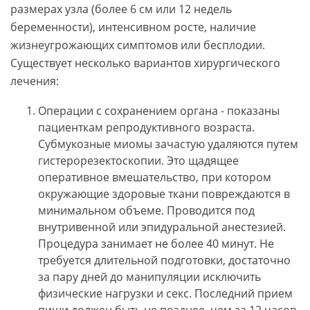
размерах узла (более 6 см или 12 недель
беременности), интенсивном росте, наличие
жизнеугрожающих симптомов или бесплодии.
Существует несколько вариантов хирургического
лечения:
Операции с сохранением органа - показаны
пациенткам репродуктивного возраста.
Субмукозные миомы зачастую удаляются путем
гистерорезектоскопии. Это щадящее
оперативное вмешательство, при котором
окружающие здоровые ткани повреждаются в
минимальном объеме. Проводится под
внутривенной или эпидуральной анестезией.
Процедура занимает не более 40 минут. Не
требуется длительной подготовки, достаточно
за пару дней до манипуляции исключить
физические нагрузки и секс. Последний прием