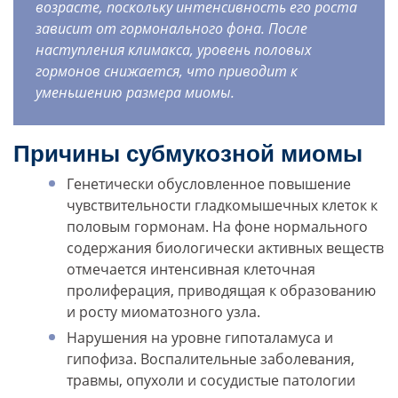
возрасте, поскольку интенсивность его роста
зависит от гормонального фона. После
наступления климакса, уровень половых
гормонов снижается, что приводит к
уменьшению размера миомы.
Причины субмукозной миомы
Генетически обусловленное повышение
чувствительности гладкомышечных клеток к
половым гормонам. На фоне нормального
содержания биологически активных веществ
отмечается интенсивная клеточная
пролиферация, приводящая к образованию
и росту миоматозного узла.
Нарушения на уровне гипоталамуса и
гипофиза. Воспалительные заболевания,
травмы, опухоли и сосудистые патологии