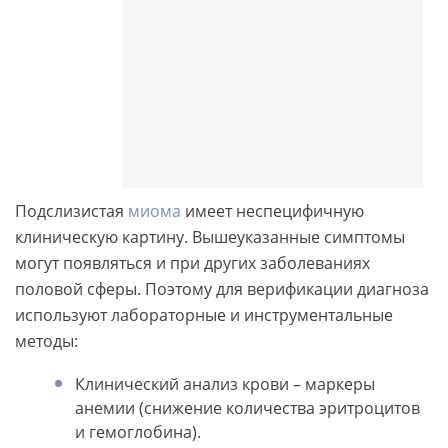
Подслизистая
миома
имеет неспецифичную
клиническую картину. Вышеуказанные симптомы
могут появляться и при других заболеваниях
половой сферы. Поэтому для верификации диагноза
используют лабораторные и инструментальные
методы:
Клинический анализ крови – маркеры
анемии (снижение количества эритроцитов
и гемоглобина).