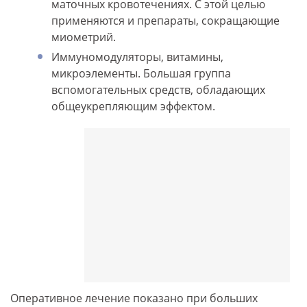
маточных кровотечениях. С этой целью
применяются и препараты, сокращающие
миометрий.
Иммуномодуляторы, витамины,
микроэлементы. Большая группа
вспомогательных средств, обладающих
общеукрепляющим эффектом.
Оперативное лечение показано при больших