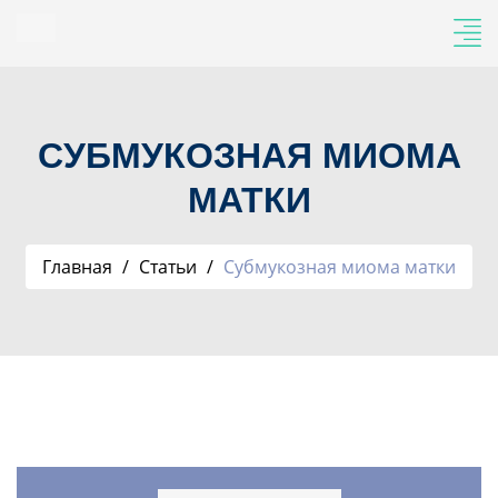
СУБМУКОЗНАЯ МИОМА
МАТКИ
Главная
Статьи
Субмукозная миома матки