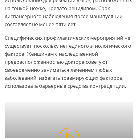
использование для резекции узлов, расположенных
на тонкой ножке, чревато рецидивом. Срок
диспансерного наблюдения после манипуляции
составляет не менее пяти лет.
Специфических профилактических мероприятий не
существует, поскольку нет единого этиологического
фактора. Женщинам с наследственной
предрасположенностью доктора советуют
своевременно заниматься лечением любых
заболеваний, избегать травмирующих факторов,
использовать барьерные средства контрацепции.