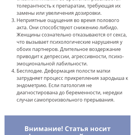
толерантность к препаратам, требующая их
замены или увеличения дозировки.
Неприятные ощущения во время полового
акта. Они способствуют снижению либидо.
Женщины сознательно отказываются от секса,
что вызывает психологические нарушения у
обоих партнеров. Длительное воздержание
приводит к депрессии, агрессивности, психо-
эмоциональной лабильности.
Бесплодие. Деформация полости матки
затрудняет процесс прикрепления зародыша к
эндометрию. Если патология не
диагностирована до беременности, нередки
случаи самопроизвольного прерывания.
Внимание! Статья носит