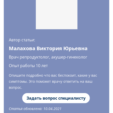
Автор статьи:
Малахова Виктория Юрьевна
Врач репродуктолог, акушер-гинеколог
Опыт работы 10 лет
Опишите подробно что вас беспокоит, какие у вас
симптомы. Это поможет врачу ответить на ваш
вопрос.
Задать вопрос специалисту
Статья обновлена: 10.04.2021