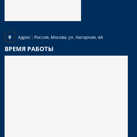
Адрес :
Россия, Москва, ул. Нагорная, 4А
ВРЕМЯ РАБОТЫ