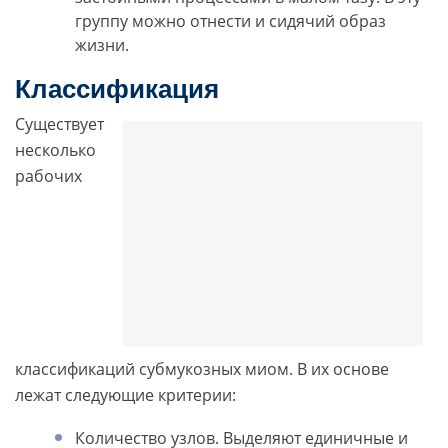
группу можно отнести и сидячий образ
жизни.
Классификация
Существует
несколько
рабочих
классификаций субмукозных миом. В их основе
лежат следующие критерии:
Количество узлов. Выделяют единичные и