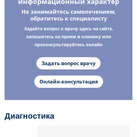
информационный характер
Не занимайтесь самолечением,
обратитесь к специалисту
Задайте вопрос к врачу здесь на сайте,
запишитесь на прием в клинику или
проконсультируйтесь онлайн
Задать вопрос врачу
Онлайн-консультация
Диагностика