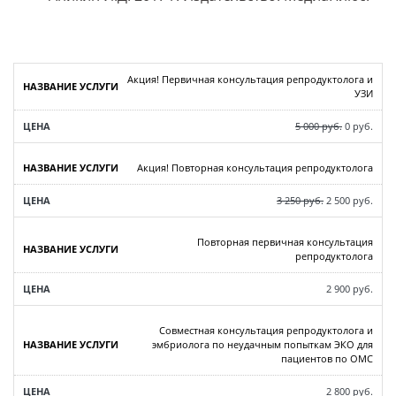
Акция! Первичная консультация репродуктолога и
УЗИ
5 000 руб.
0 руб.
Акция! Повторная консультация репродуктолога
3 250 руб.
2 500 руб.
Повторная первичная консультация
репродуктолога
2 900 руб.
Совместная консультация репродуктолога и
эмбриолога по неудачным попыткам ЭКО для
пациентов по ОМС
2 800 руб.