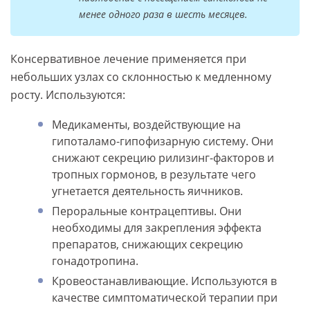
менее одного раза в шесть месяцев.
Консервативное лечение применяется при
небольших узлах со склонностью к медленному
росту. Используются:
Медикаменты, воздействующие на
гипоталамо-гипофизарную систему. Они
снижают секрецию рилизинг-факторов и
тропных гормонов, в результате чего
угнетается деятельность яичников.
Пероральные контрацептивы. Они
необходимы для закрепления эффекта
препаратов, снижающих секрецию
гонадотропина.
Кровеостанавливающие. Используются в
качестве симптоматической терапии при