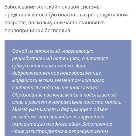
Заболевания женской половой системы
представляют особую опасность в репродуктивном
возрасте, поскольку они часто становятся
первопричиной бесплодия.
Одной из патологий, нарушающих
репродуктивный потенциал, считается
субмукозная миома матки. Это
доброкачественное новообразование,
морфологическим элементом которого
считается гладкомышечная клетка.
Образование располагается в подслизистом
слое, и растет в направление полости матки.
Миома уменьшает и деформирует объем
последней, что приводит к нарушению
имплантации плодного яйца. Заболевание
чаще регистрируется в репродуктивном