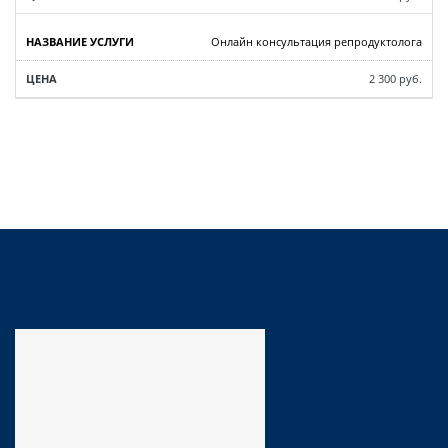
Онлайн консультация репродуктолога
2 300 руб.