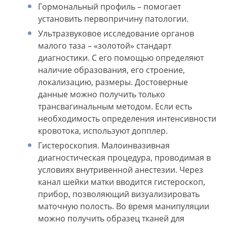
Гормональный профиль – помогает
установить первопричину патологии.
Ультразвуковое исследование органов
малого таза – «золотой» стандарт
диагностики. С его помощью определяют
наличие образования, его строение,
локализацию, размеры. Достоверные
данные можно получить только
трансвагинальным методом. Если есть
необходимость определения интенсивности
кровотока, используют допплер.
Гистероскопия. Малоинвазивная
диагностическая процедура, проводимая в
условиях внутривенной анестезии. Через
канал шейки матки вводится гистероскоп,
прибор, позволяющий визуализировать
маточную полость. Во время манипуляции
можно получить образец тканей для