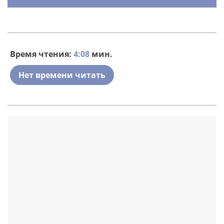
Время чтения:
4:08
мин.
Нет времени читать