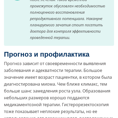
промежуток обусловлен необходимостью
полноценного восстановления
репродуктивного потенциала. Накануне
планируемого зачатия стоит посетить
доктора для контроля эффективности
проведенной терапии.
Прогноз и профилактика
Прогноз зависит от своевременности выявления
заболевания и адекватности терапии. Большое
значение имеет возраст пациентки, в котором была
диагностирована миома. Чем ближе климакс, тем
больше шанс замедления роста узла. Образования
небольших размеров хорошо поддаются
медикаментозной терапии. Гистерорезектоскопия
тоже показывает неплохие результаты, но ее