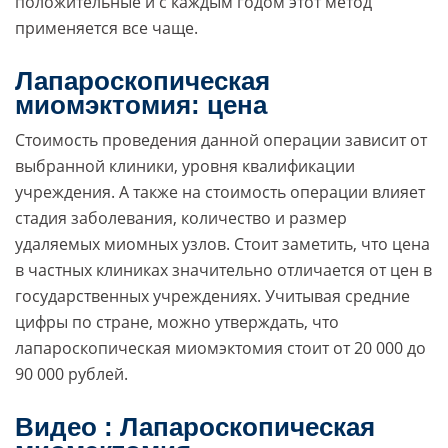
положительные и с каждым годом этот метод
применяется все чаще.
Лапароскопическая
миомэктомия: цена
Стоимость проведения данной операции зависит от
выбранной клиники, уровня квалификации
учреждения. А также на стоимость операции влияет
стадия заболевания, количество и размер
удаляемых миомных узлов. Стоит заметить, что цена
в частных клиниках значительно отличается от цен в
государственных учреждениях. Учитывая средние
цифры по стране, можно утверждать, что
лапароскопическая миомэктомия стоит от 20 000 до
90 000 рублей.
Видео : Лапароскопическая