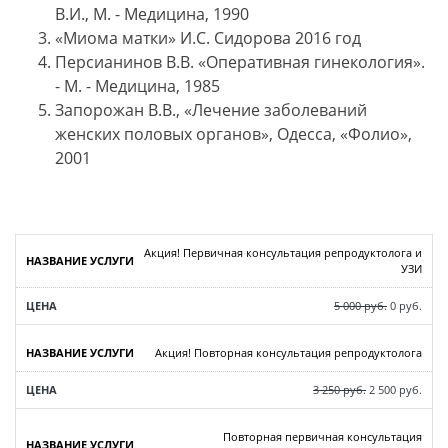
В.И., М. - Медицина, 1990
«Миома матки» И.С. Сидорова 2016 год
Персианинов В.В. «Оперативная гинекология».
- М. - Медицина, 1985
Запорожан В.В., «Лечение заболеваний
женских половых органов», Одесса, «Фолио»,
2001
Акция! Первичная консультация репродуктолога и
УЗИ
5 000 руб.
0 руб.
Акция! Повторная консультация репродуктолога
3 250 руб.
2 500 руб.
Повторная первичная консультация