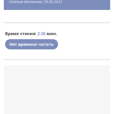
Статья обновлена: 29.04.2023
Время чтения:
2:26
мин.
Нет времени читать