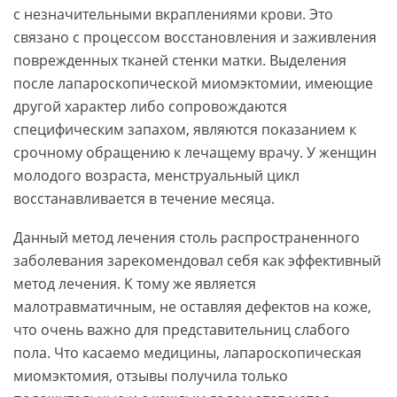
с незначительными вкраплениями крови. Это
связано с процессом восстановления и заживления
поврежденных тканей стенки матки. Выделения
после лапароскопической миомэктомии, имеющие
другой характер либо сопровождаются
специфическим запахом, являются показанием к
срочному обращению к лечащему врачу. У женщин
молодого возраста, менструальный цикл
восстанавливается в течение месяца.
Данный метод лечения столь распространенного
заболевания зарекомендовал себя как эффективный
метод лечения. К тому же является
малотравматичным, не оставляя дефектов на коже,
что очень важно для представительниц слабого
пола. Что касаемо медицины, лапароскопическая
миомэктомия, отзывы получила только