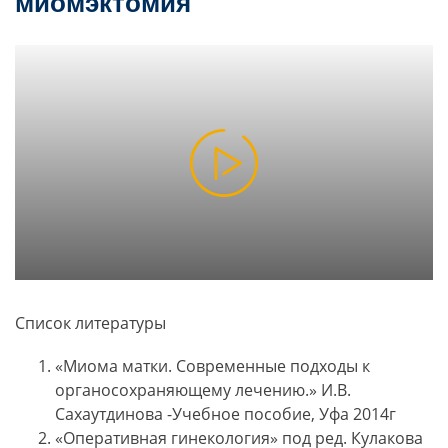
миомэктомия
Список литературы
«Миома матки. Современные подходы к
органосохраняющему лечению.» И.В.
Сахаутдинова -Учебное пособие, Уфа 2014г
«Оперативная гинекология» под ред. Кулакова