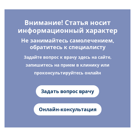
Внимание! Статья носит
информационный характер
Не занимайтесь самолечением,
обратитесь к специалисту
Задайте вопрос к врачу здесь на сайте,
запишитесь на прием в клинику или
проконсультируйтесь онлайн
Задать вопрос врачу
Онлайн-консультация