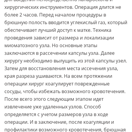
хирургических инструментов. Операция длится не
более 2 часов. Перед началом процедуры в
брюшную полость вводится углекислый газ, который
обеспечивает лучший доступ к матке. Техника
проведения зависит от размера и локализации
миоматозного узла. Но основные этапы
заключаются в рассечении капсулы узла. Далее
хирургу необходимо вылущить из этой капсулы узел.
Затем для восстановления места иссечения узла,
края разреза ушиваются. На всем протяжении
операции хирург коагулирует поврежденные
сосуды, чтобы избежать возможного кровотечения.
После всего этого следующим этапом идет
извлечение уже удаленных узлов. Способ
определяется с учетом размеров узла в ходе
операции. И в заключение, после коагуляции и
профилактики возможного кровотечения, брюшная