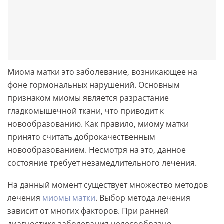
Миома матки это заболевание, возникающее на
фоне гормональных нарушений. Основным
признаком миомы является разрастание
гладкомышечной ткани, что приводит к
новообразованию. Как правило, миому матки
принято считать доброкачественным
новообразованием. Несмотря на это, данное
состояние требует незамедлительного лечения.
На данный момент существует множество методов
лечения
миомы матки
. Выбор метода лечения
зависит от многих факторов. При ранней