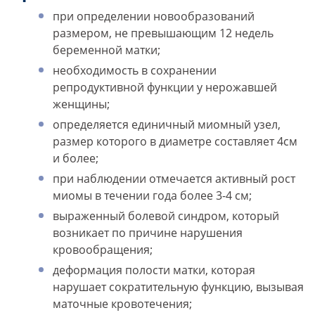
при определении новообразований
размером, не превышающим 12 недель
беременной матки;
необходимость в сохранении
репродуктивной функции у нерожавшей
женщины;
определяется единичный миомный узел,
размер которого в диаметре составляет 4см
и более;
при наблюдении отмечается активный рост
миомы в течении года более 3-4 см;
выраженный болевой синдром, который
возникает по причине нарушения
кровообращения;
деформация полости матки, которая
нарушает сократительную функцию, вызывая
маточные кровотечения;