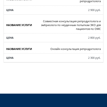
репродуктолога
2 900 руб.
Совместная консультация репродуктолога и
эмбриолога по неудачным попыткам ЭКО для
пациентов по ОМС
2 800 руб.
Онлайн консультация репродуктолога
2 300 руб.