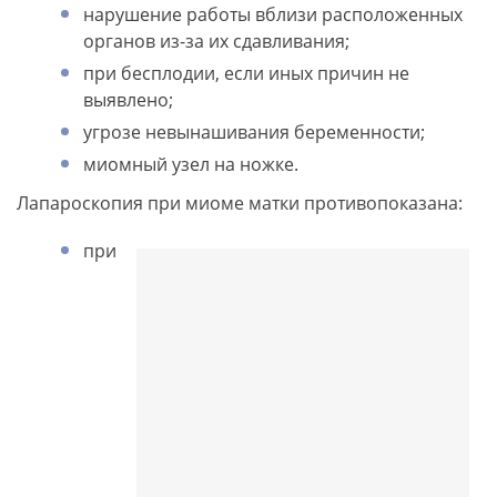
нарушение работы вблизи расположенных
органов из-за их сдавливания;
при бесплодии, если иных причин не
выявлено;
угрозе невынашивания беременности;
миомный узел на ножке.
Лапароскопия при миоме матки противопоказана:
при