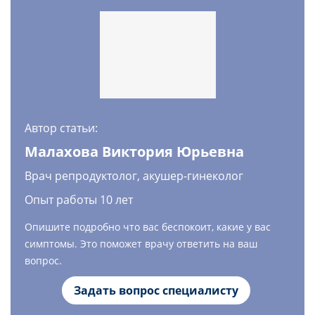
Автор статьи:
Малахова Виктория Юрьевна
Врач репродуктолог, акушер-гинеколог
Опыт работы 10 лет
Опишите подробно что вас беспокоит, какие у вас
симптомы. Это поможет врачу ответить на ваш
вопрос.
Задать вопрос специалисту