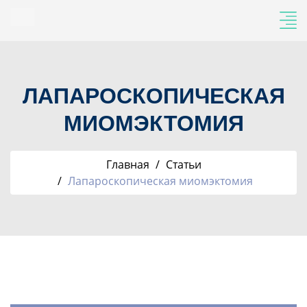
ЛАПАРОСКОПИЧЕСКАЯ
МИОМЭКТОМИЯ
Главная
Статьи
Лапароскопическая миомэктомия