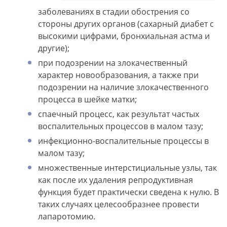
заболеваниях в стадии обострения со
стороны других органов (сахарный диабет с
высокими цифрами, бронхиальная астма и
другие);
при подозрении на злокачественный
характер новообразования, а также при
подозрении на наличие злокачественного
процесса в шейке матки;
спаечный процесс, как результат частых
воспалительных процессов в малом тазу;
инфекционно-воспалительные процессы в
малом тазу;
множественные интерстициальные узлы, так
как после их удаления репродуктивная
функция будет практически сведена к нулю. В
таких случаях целесообразнее провести
лапаротомию.