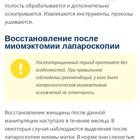
полость обрабатывается и дополнительно
осматривается. Извлекаются инструменты, проколы
ушиваются.
Восстановление после
миомэктомии лапароскопии
Послеоперационный период протекает без
особенностей. При правильном
соблюдении рекомендаций, у кого была
лапароскопическая миомэктомия,
осложнений не отмечалось.
Восстановление женщины после данной
манипуляции наступало в течение месяца. В
некоторых случая наблюдаются выделения после
лапароскопии миомы матки. В норме они слизистые