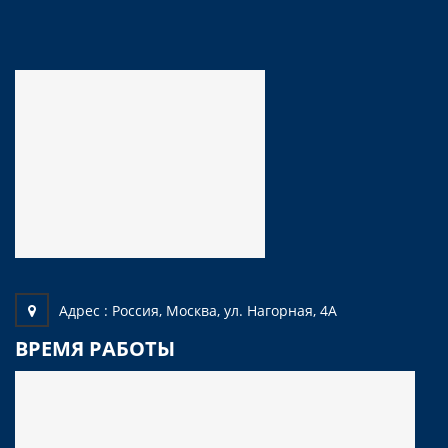
Адрес :
Россия, Москва, ул. Нагорная, 4А
ВРЕМЯ РАБОТЫ