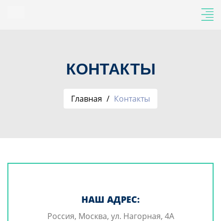
КОНТАКТЫ
Главная
Контакты
НАШ АДРЕС:
Россия, Москва, ул. Нагорная, 4А