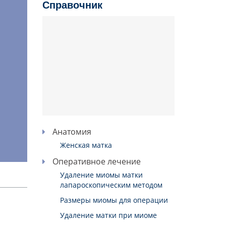
Справочник
Анатомия
Женская матка
Оперативное лечение
Удаление миомы матки
лапароскопическим методом
Размеры миомы для операции
Удаление матки при миоме