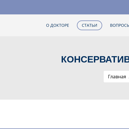
О ДОКТОРЕ
СТАТЬИ
ВОПРОСЫ
КОНСЕРВАТИ
Главная