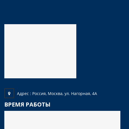
Адрес :
Россия, Москва, ул. Нагорная, 4А
ВРЕМЯ РАБОТЫ