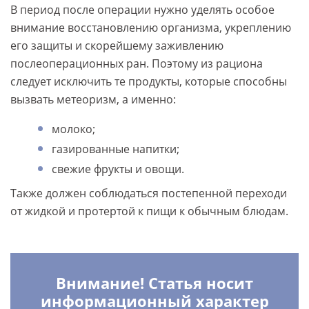
В период после операции нужно уделять особое
внимание восстановлению организма, укреплению
его защиты и скорейшему заживлению
послеоперационных ран. Поэтому из рациона
следует исключить те продукты, которые способны
вызвать метеоризм, а именно:
молоко;
газированные напитки;
свежие фрукты и овощи.
Также должен соблюдаться постепенной переходи
от жидкой и протертой к пищи к обычным блюдам.
Внимание! Статья носит
информационный характер