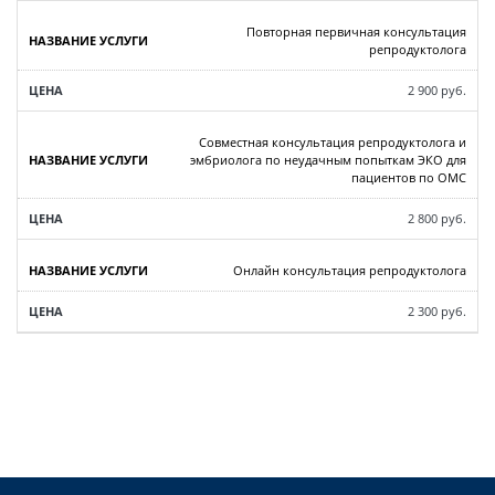
Повторная первичная консультация
репродуктолога
2 900 руб.
Совместная консультация репродуктолога и
эмбриолога по неудачным попыткам ЭКО для
пациентов по ОМС
2 800 руб.
Онлайн консультация репродуктолога
2 300 руб.