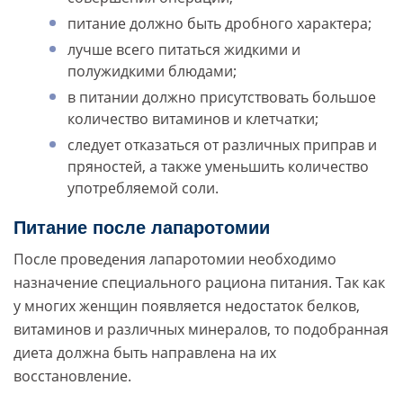
питание должно быть дробного характера;
лучше всего питаться жидкими и
полужидкими блюдами;
в питании должно присутствовать большое
количество витаминов и клетчатки;
следует отказаться от различных приправ и
пряностей, а также уменьшить количество
употребляемой соли.
Питание после лапаротомии
После проведения лапаротомии необходимо
назначение специального рациона питания. Так как
у многих женщин появляется недостаток белков,
витаминов и различных минералов, то подобранная
диета должна быть направлена на их
восстановление.