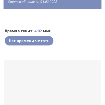
Статья обновлена: 04.02.2022
Время чтения:
4:02
мин.
Нет времени читать