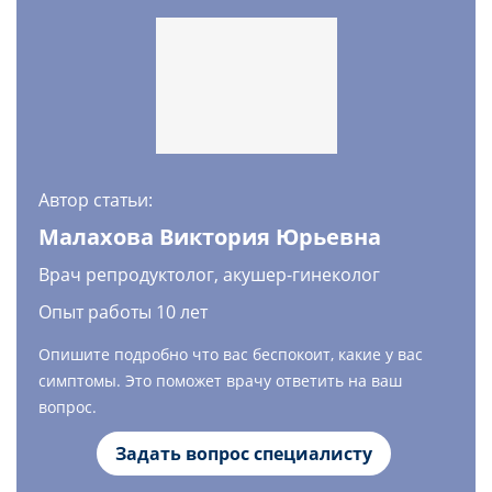
Автор статьи:
Малахова Виктория Юрьевна
Врач репродуктолог, акушер-гинеколог
Опыт работы 10 лет
Опишите подробно что вас беспокоит, какие у вас
симптомы. Это поможет врачу ответить на ваш
вопрос.
Задать вопрос специалисту