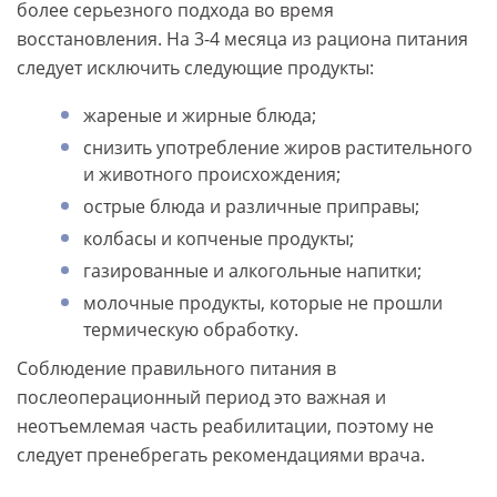
более серьезного подхода во время
восстановления. На 3-4 месяца из рациона питания
следует исключить следующие продукты:
жареные и жирные блюда;
снизить употребление жиров растительного
и животного происхождения;
острые блюда и различные приправы;
колбасы и копченые продукты;
газированные и алкогольные напитки;
молочные продукты, которые не прошли
термическую обработку.
Соблюдение правильного питания в
послеоперационный период это важная и
неотъемлемая часть реабилитации, поэтому не
следует пренебрегать рекомендациями врача.