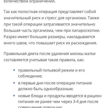
количеством ограничений.
Так как полостная операция представляет собой
значительный риск и стресс для организма. Также
при такой операции затрагивается значительно
большая часть организма, чем при лапароскопии.
Разрез имеет большие размеры, накладывается
много швов, что повышает риск их расхождения.
Правильная диета после удаления миомы матки
составляется учитывая такие правила, как:
правильный питьевой режим и его
соблюдение;
в первые дни после операции питание
должно быть однообразным;
новые блюда и продукты вводятся в рацион
питания не ранее чем через 3-4 дня после
совершения операции;