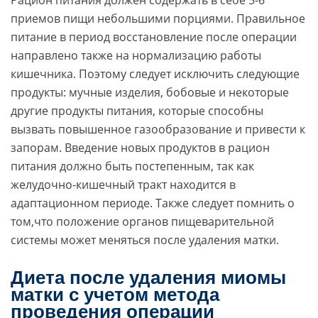
Рацион питания должен содержать в себе 5-6
приемов пищи небольшими порциями. Правильное
питание в период восстановление после операции
направлено также на нормализацию работы
кишечника. Поэтому следует исключить следующие
продукты: мучные изделия, бобовые и некоторые
другие продукты питания, которые способны
вызвать повышенное газообразование и привести к
запорам. Введение новых продуктов в рацион
питания должно быть постепенным, так как
желудочно-кишечный тракт находится в
адаптационном периоде. Также следует помнить о
том,что положение органов пищеварительной
системы может меняться после удаления матки.
Диета после удаления миомы
матки с учетом метода
проведения операции