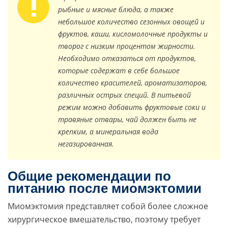
рыбные и мясные блюда, а также
небольшое количество сезонных овощей и
фруктов, каши, кисломолочные продукты и
творог с низким процентом жирности.
Необходимо отказаться от продуктов,
которые содержат в себе большое
количество красителей, ароматизаторов,
различных острых специй. В питьевой
режим можно добавить фруктовые соки и
травяные отвары, чай должен быть не
крепким, а минеральная вода
негазированная.
Общие рекомендации по
питанию после миомэктомии
Миомэктомия представляет собой более сложное
хирургическое вмешательство, поэтому требует