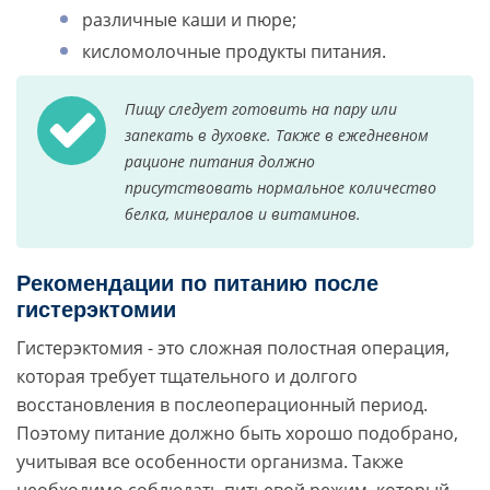
различные каши и пюре;
кисломолочные продукты питания.
Пищу следует готовить на пару или
запекать в духовке. Также в ежедневном
рационе питания должно
присутствовать нормальное количество
белка, минералов и витаминов.
Рекомендации по питанию после
гистерэктомии
Гистерэктомия - это сложная полостная операция,
которая требует тщательного и долгого
восстановления в послеоперационный период.
Поэтому питание должно быть хорошо подобрано,
учитывая все особенности организма. Также