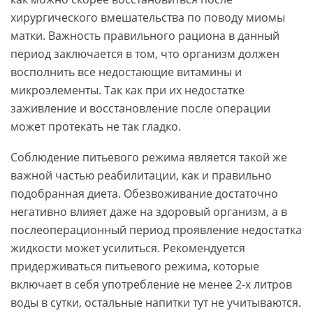
хирургического вмешательства по поводу миомы
матки. Важность правильного рациона в данный
период заключается в том, что организм должен
восполнить все недостающие витамины и
микроэлементы. Так как при их недостатке
заживление и восстановление после операции
может протекать не так гладко.
Соблюдение питьевого режима является такой же
важной частью реабилитации, как и правильно
подобранная диета. Обезвоживание достаточно
негативно влияет даже на здоровый организм, а в
послеоперационный период проявление недостатка
жидкости может усилиться. Рекомендуется
придерживаться питьевого режима, которые
включает в себя употребление не менее 2-х литров
воды в сутки, остальные напитки тут не учитываются.