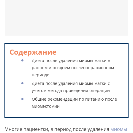
Содержание
Диета после удаления миомы матки в
раннем и позднем послеоперационном
периоде
Диета после удаления миомы матки с
учетом метода проведения операции
Общие рекомендации по питанию после
миомэктомии
Многие пациентки, в период после удаления
миомы