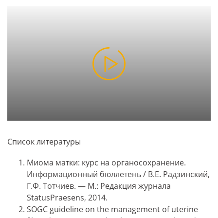
Список литературы
Миома матки: курс на органосохранение.
Информационный бюллетень / В.Е. Радзинский,
Г.Ф. Тотчиев. — М.: Редакция журнала
StatusPraesens, 2014.
SOGC guideline on the management of uterine