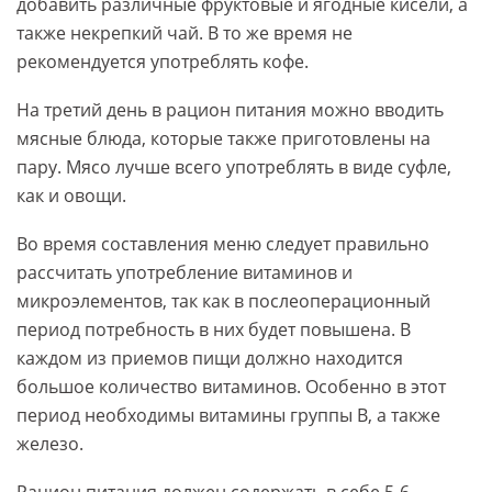
добавить различные фруктовые и ягодные кисели, а
также некрепкий чай. В то же время не
рекомендуется употреблять кофе.
На третий день в рацион питания можно вводить
мясные блюда, которые также приготовлены на
пару. Мясо лучше всего употреблять в виде суфле,
как и овощи.
Во время составления меню следует правильно
рассчитать употребление витаминов и
микроэлементов, так как в послеоперационный
период потребность в них будет повышена. В
каждом из приемов пищи должно находится
большое количество витаминов. Особенно в этот
период необходимы витамины группы В, а также
железо.