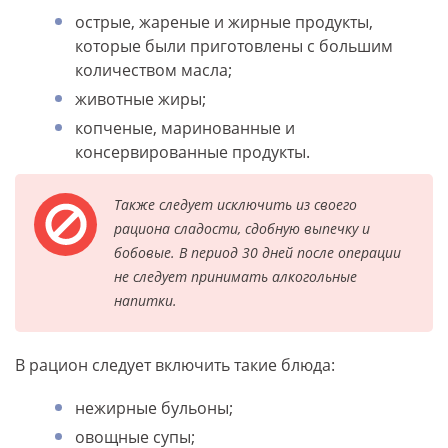
острые, жареные и жирные продукты,
которые были приготовлены с большим
количеством масла;
животные жиры;
копченые, маринованные и
консервированные продукты.
Также следует исключить из своего
рациона сладости, сдобную выпечку и
бобовые. В период 30 дней после операции
не следует принимать алкогольные
напитки.
В рацион следует включить такие блюда:
нежирные бульоны;
овощные супы;