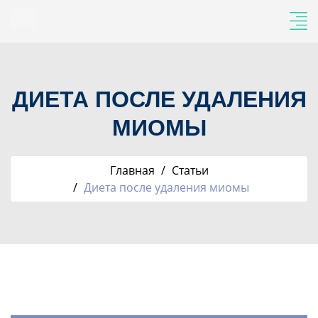
ДИЕТА ПОСЛЕ УДАЛЕНИЯ
МИОМЫ
Главная
Статьи
Диета после удаления миомы