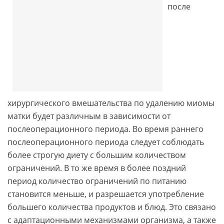
после
хирургического вмешательства по удалению миомы
матки будет различным в зависимости от
послеоперационного периода. Во время раннего
послеоперационного периода следует соблюдать
более строгую диету с большим количеством
ограничений. В то же время в более поздний
период количество ограничений по питанию
становится меньше, и разрешается употребление
большего количества продуктов и блюд. Это связано
с адаптационными механизмами организма, а также