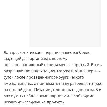
Лапароскопическая операция является более
щадящей для организма, поэтому
послеоперационный период менее короткий. Врачи
разрешают вставать пациентке уже в конце первых
суток после проведенного хирургического
вмешательства, а принимать пищу разрешается уже
на второй день. Питание должно быть дробным, 5-6
раз в день небольшими порциями. Необходимо
исключить следующие продукты: