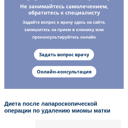
Не занимайтесь самолечением,
обратитесь к специалисту
Задайте вопрос к врачу здесь на сайте,
запишитесь на прием в клинику или
проконсультируйтесь онлайн
Задать вопрос врачу
Онлайн-консультация
Диета после лапароскопической
операции по удалению миомы матки