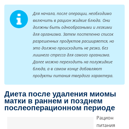
Для начала, после операции, необходимо
включить в рацион жидкие блюда. Они
должны быть однообразными и легкими
для организма. Затем постепенно список
разрешенных продуктов расширяется, но
это должно происходить не резко, без
лишнего стресса для самого организма.
Далее можно переходить на полужидкие
блюда, а в самом конце добавляют
продукты питания твердого характера.
Диета после удаления миомы
матки в раннем и позднем
послеоперационном периоде
Рацион
питания