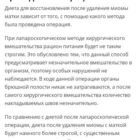
Диета для восстановления после удаления миомы
матки зависит от того, с помощью какого метода
была проведена операция.
При лапароскопическом методе хирургического
вмешательства рацион питания будет не таким
строгим. Это обусловлено тем, что данный способ
предусматривает незначительное вмешательство в
организм, поэтому особых нарушений не
наблюдается. В ходе данной операции органы
брюшной полости никак не затрагиваются, а после
самого хирургического вмешательства количество
накладываемых швов незначительно.
По сравнению с диетой после лапароскопической
операции, диета после удаления миомы с маткой
будет намного более строгой, с существенным