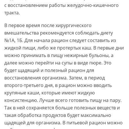
с восстановлением работы желудочно-кишечного
тракта.
В первое время после хирургического
вмешательства рекомендуется соблюдать диету
№1А, 1Б. Для начала рацион следует составить из
жидкой пищи, либо же протертых каш. В первые дни
можно принимать в пищу нежирные бульоны, а
далее можно перейти на супы в виде пюре. Это
будет щадящий и полезный рацион для
восстановления организма. Затем, в период
второго-третьего дня, в рацион можно вводить
крупяные каши, которые имеют жидкую
консистенцию. Лучше всего готовить пищу на пару.
Так в ней сохраняется больше полезных веществ и
такая обработка продуктов будет максимально
щадящей для организма. В питьевой рацион можно