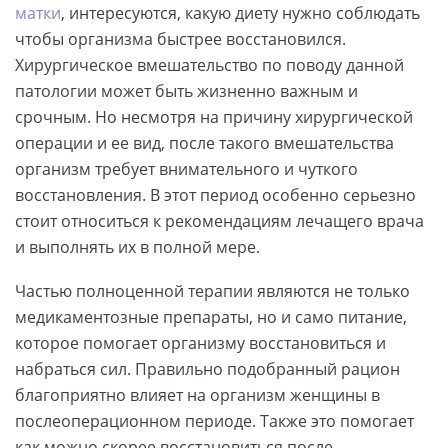
матки
, интересуются, какую диету нужно соблюдать
чтобы организма быстрее восстановился.
Хирургическое вмешательство по поводу данной
патологии может быть жизненно важным и
срочным. Но несмотря на причину хирургической
операции и ее вид, после такого вмешательства
организм требует внимательного и чуткого
восстановления. В этот период особенно серьезно
стоит относиться к рекомендациям лечащего врача
и выполнять их в полной мере.
Частью полноценной терапии являются не только
медикаментозные препараты, но и само питание,
которое помогает организму восстановиться и
набраться сил. Правильно подобранный рацион
благоприятно влияет на организм женщины в
послеоперационном периоде. Также это помогает
как можно скорее восстановиться после