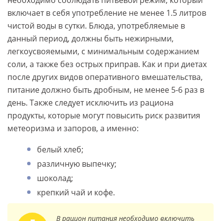
необходимо соблюдать питьевой режим, который
включает в себя употребление не менее 1.5 литров
чистой воды в сутки. Блюда, употребляемые в
данный период, должны быть нежирными,
легкоусвояемыми, с минимальным содержанием
соли, а также без острых приправ. Как и при диетах
после других видов оперативного вмешательства,
питание должно быть дробным, не менее 5-6 раз в
день. Также следует исключить из рациона
продукты, которые могут повысить риск развития
метеоризма и запоров, а именно:
белый хлеб;
различную выпечку;
шоколад;
крепкий чай и кофе.
В рацион питания необходимо включить