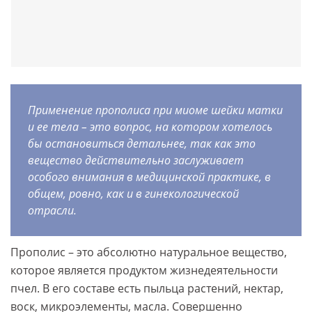
Применение прополиса при миоме шейки матки
и ее тела – это вопрос, на котором хотелось
бы остановиться детальнее, так как это
вещество действительно заслуживает
особого внимания в медицинской практике, в
общем, ровно, как и в гинекологической
отрасли.
Прополис – это абсолютно натуральное вещество,
которое является продуктом жизнедеятельности
пчел. В его составе есть пыльца растений, нектар,
воск, микроэлементы, масла. Совершенно