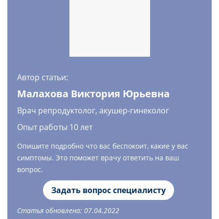
Автор статьи:
Малахова Виктория Юрьевна
Врач репродуктолог, акушер-гинеколог
Опыт работы 10 лет
Опишите подробно что вас беспокоит, какие у вас
симптомы. Это поможет врачу ответить на ваш
вопрос.
Задать вопрос специалисту
Статья обновлена: 07.04.2022