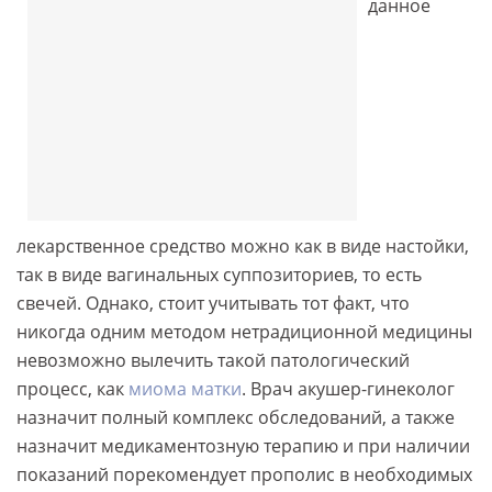
данное
лекарственное средство можно как в виде настойки,
так в виде вагинальных суппозиториев, то есть
свечей. Однако, стоит учитывать тот факт, что
никогда одним методом нетрадиционной медицины
невозможно вылечить такой патологический
процесс, как
миома матки
. Врач акушер-гинеколог
назначит полный комплекс обследований, а также
назначит медикаментозную терапию и при наличии
показаний порекомендует прополис в необходимых