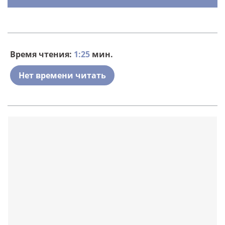
Время чтения:
1:25
мин.
Нет времени читать