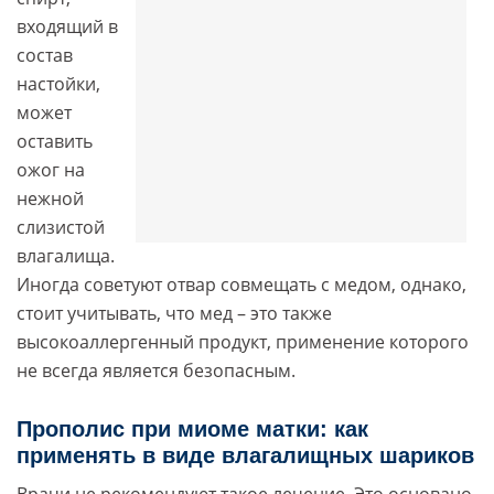
входящий в
состав
настойки,
может
оставить
ожог на
нежной
слизистой
влагалища.
Иногда советуют отвар совмещать с медом, однако,
стоит учитывать, что мед – это также
высокоаллергенный продукт, применение которого
не всегда является безопасным.
Прополис при миоме матки: как
применять в виде влагалищных шариков