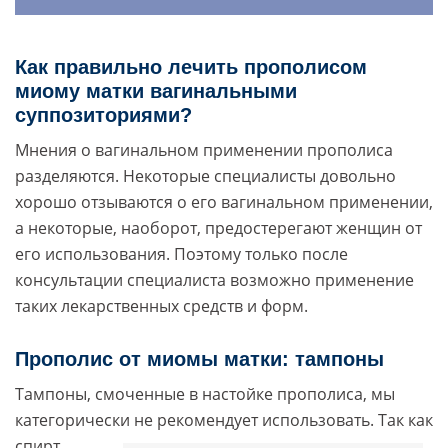
Как правильно лечить прополисом
миому матки вагинальными
суппозиториями?
Мнения о вагинальном применении прополиса
разделяются. Некоторые специалисты довольно
хорошо отзываются о его вагинальном применении,
а некоторые, наоборот, предостерегают женщин от
его использования. Поэтому только после
консультации специалиста возможно применение
таких лекарственных средств и форм.
Прополис от миомы матки: тампоны
Тампоны, смоченные в настойке прополиса, мы
категорически не рекомендует использовать.
Так как
спирт,