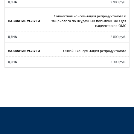
2 900 руб.
Совместная консультация репродуктолога и
эмбриолога по неудачным попыткам ЭКО для
пациентов по ОМС
2 800 руб.
Онлайн консультация репродуктолога
2 300 руб.