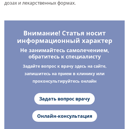
дозах и лекарственных формах.
Внимание! Статья носит
информационный характер
Не занимайтесь самолечением,
обратитесь к специалисту
Задайте вопрос к врачу здесь на сайте,
запишитесь на прием в клинику или
проконсультируйтесь онлайн
Задать вопрос врачу
Онлайн-консультация