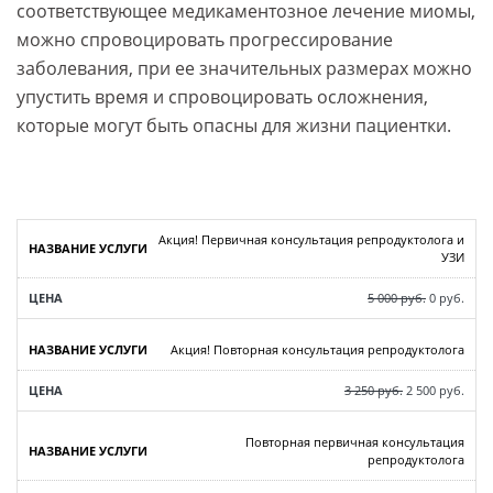
соответствующее медикаментозное лечение миомы,
можно спровоцировать прогрессирование
заболевания, при ее значительных размерах можно
упустить время и спровоцировать осложнения,
которые могут быть опасны для жизни пациентки.
Акция! Первичная консультация репродуктолога и
УЗИ
5 000 руб.
0 руб.
Акция! Повторная консультация репродуктолога
3 250 руб.
2 500 руб.
Повторная первичная консультация
репродуктолога