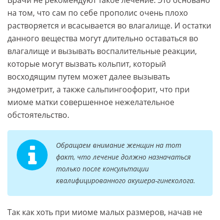
Врачи не рекомендуют такое лечение. Это основано
на том, что сам по себе прополис очень плохо
растворяется и всасывается во влагалище. И остатки
данного вещества могут длительно оставаться во
влагалище и вызывать воспалительные реакции,
которые могут вызвать кольпит, который
восходящим путем может далее вызывать
эндометрит, а также сальпингоофорит, что при
миоме матки совершенное нежелательное
обстоятельство.
Обращаем внимание женщин на тот
факт, что лечение должно назначаться
только после консультации
квалифицированного акушера-гинеколога.
Так как хоть при миоме малых размеров, начав не