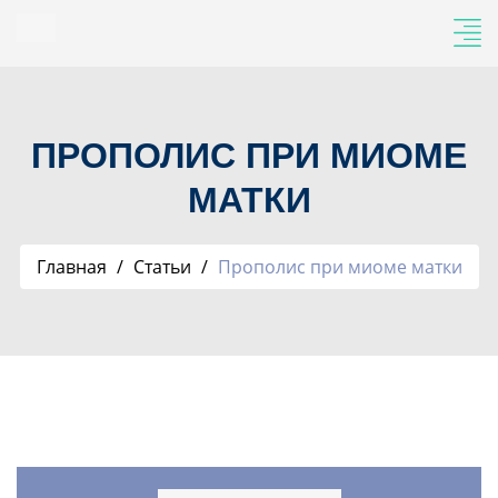
ПРОПОЛИС ПРИ МИОМЕ
МАТКИ
Главная
Статьи
Прополис при миоме матки