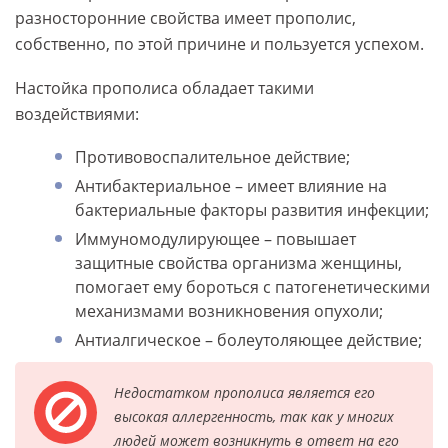
разносторонние свойства имеет прополис,
собственно, по этой причине и пользуется успехом.
Настойка прополиса обладает такими
воздействиями:
Противовоспалительное действие;
Антибактериальное – имеет влияние на
бактериальные факторы развития инфекции;
Иммуномодулирующее – повышает
защитные свойства организма женщины,
помогает ему бороться с патогенетическими
механизмами возникновения опухоли;
Антиалгическое – болеутоляющее действие;
Недостатком прополиса является его
высокая аллергенность, так как у многих
людей может возникнуть в ответ на его