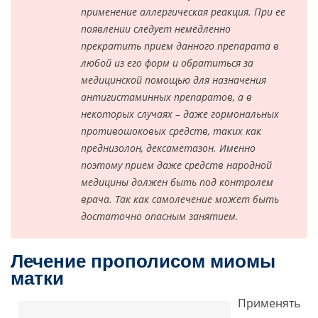
применение аллергическая реакция. При ее
появлении следует немедленно
прекратить прием данного препарата в
любой из его форм и обратиться за
медицинской помощью для назначения
антигистаминных препаратов, а в
некоторых случаях – даже гормональных
противошоковых средств, таких как
преднизолон, дексаметазон. Именно
поэтому прием даже средств народной
медицины должен быть под контролем
врача. Так как самолечение может быть
достаточно опасным занятием.
Лечение прополисом миомы
матки
Применять