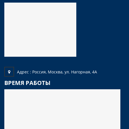
Адрес :
Россия, Москва, ул. Нагорная, 4А
ВРЕМЯ РАБОТЫ