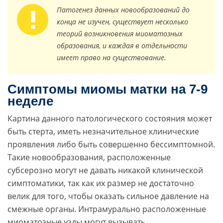
Патогенез данных новообразований до
конца не изучен, существует несколько
теорий возникновения миоматозных
образования, и каждая в отдельности
имеет право на существование.
Симптомы миомы матки на 7-9
неделе
Картина данного патологического состояния может
быть стерта, иметь незначительное клинические
проявления либо быть совершенно бессимптомной.
Такие новообразования, расположенные
субсерозно могут не давать никакой клинической
симптоматики, так как их размер не достаточно
велик для того, чтобы оказать сильное давление на
смежные органы. Интрамурально расположенные
миоматозные узлы могут вызывать