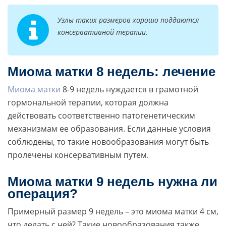
Узлы таких размеров хорошо поддаются
консервативной терапии.
Миома матки 8 недель: лечение
Миома матки
8-9 недель нуждается в грамотной
гормональной терапии, которая должна
действовать соответственно патогенетическим
механизмам ее образования. Если данные условия
соблюдены, то такие новообразования могут быть
пролечены консервативным путем.
Миома матки 9 недель нужна ли
операция?
Примерный размер 9 недель – это миома матки 4 см,
что делать с ней? Такие новообразования также