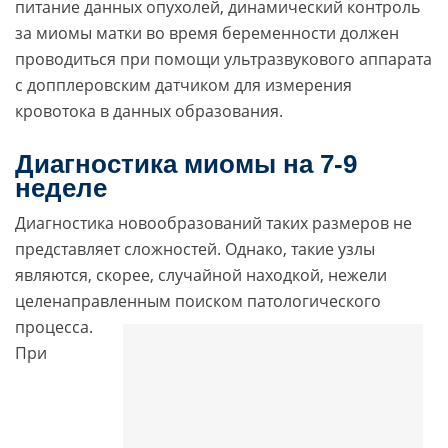
питание данных опухолей, динамический контроль
за миомы матки во время беременности должен
проводиться при помощи ультразвукового аппарата
с допплеровским датчиком для измерения
кровотока в данных образования.
Диагностика миомы на 7-9
неделе
Диагностика новообразований таких размеров не
представляет сложностей. Однако, такие узлы
являются, скорее, случайной находкой, нежели
целенаправленным поиском патологического
процесса.
При