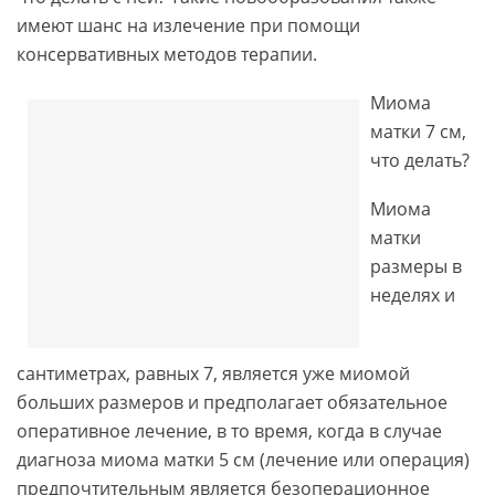
имеют шанс на излечение при помощи
консервативных методов терапии.
Миома
матки 7 см,
что делать?
Миома
матки
размеры в
неделях и
сантиметрах, равных 7, является уже миомой
больших размеров и предполагает обязательное
оперативное лечение, в то время, когда в случае
диагноза миома матки 5 см (лечение или операция)
предпочтительным является безоперационное