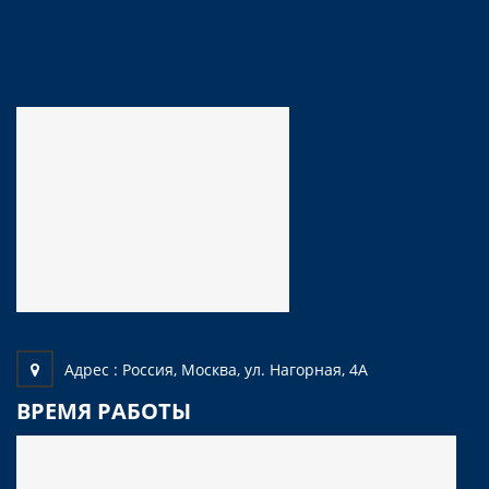
Адрес :
Россия, Москва, ул. Нагорная, 4А
ВРЕМЯ РАБОТЫ