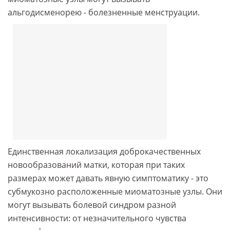
альгодисменорею - болезненные менструации.
Единственная локализация доброкачественных
новообразований матки, которая при таких
размерах может давать явную симптоматику - это
субмукозно расположенные миоматозные узлы. Они
могут вызывать болевой синдром разной
интенсивности: от незначительного чувства