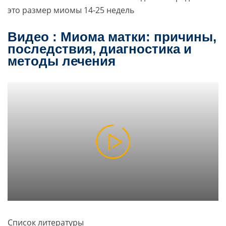
это размер миомы 14-25 недель
Видео : Миома матки: причины,
последствия, диагностика и
методы лечения
Список литературы