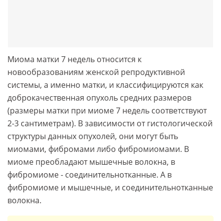
Миома матки 7 недель относится к
новообразованиям женской репродуктивной
системы, а именно матки, и классифицируются как
доброкачественная опухоль средних размеров
(размеры матки при миоме 7 недель соответствуют
2-3 сантиметрам). В зависимости от гистологической
структуры данных опухолей, они могут быть
миомами, фибромами либо фибромиомами. В
миоме преобладают мышечные волокна, в
фибромиоме - соединительнотканные. А в
фибромиоме и мышечные, и соединительнотканные
волокна.