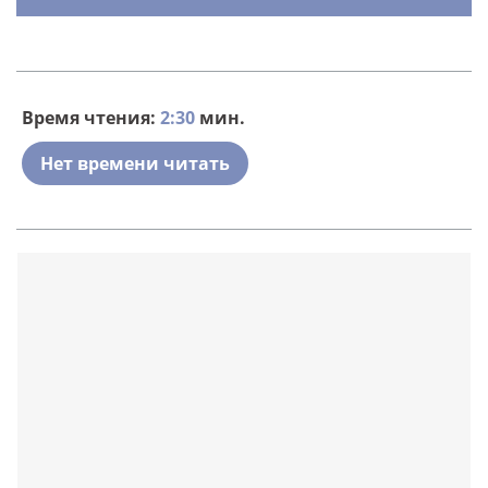
Время чтения:
2:30
мин.
Нет времени читать