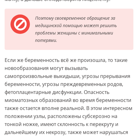
Поэтому своевременное обращение за
медицинской помощью может решить
проблемы женщины с минимальными
потерями.
Если же беременность всё же произошла, то такие
новообразования могут вызывать
самопроизвольные выкидыши, угрозы прерывания
беременности, угрозы преждевременных родов,
фетоплацентарные дисфункции. Опасность
миоматозных образований во время беременности
также остается вполне реальной. В этом интересном
положении узлы, расположены субсерозно на
тонкой ножке, имеют склонность к перекруту и
дальнейшему их некрозу, также может нарушаться