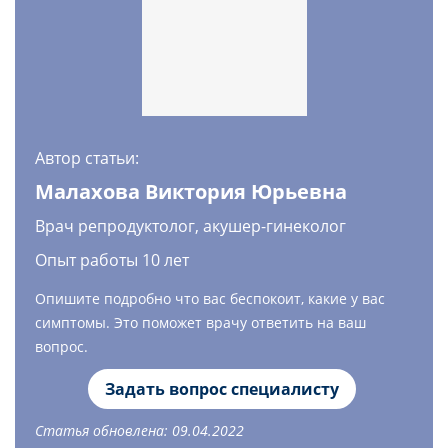
Автор статьи:
Малахова Виктория Юрьевна
Врач репродуктолог, акушер-гинеколог
Опыт работы 10 лет
Опишите подробно что вас беспокоит, какие у вас
симптомы. Это поможет врачу ответить на ваш
вопрос.
Задать вопрос специалисту
Статья обновлена: 09.04.2022