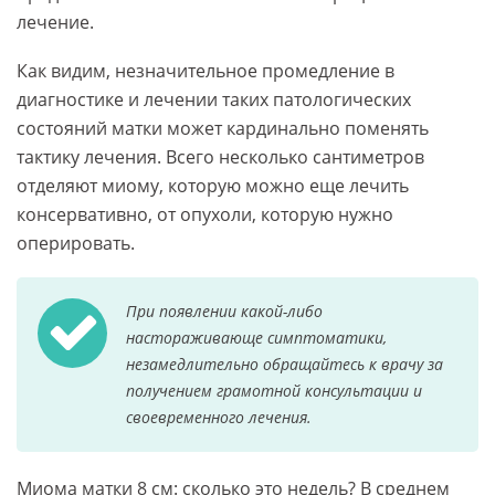
лечение.
Как видим, незначительное промедление в
диагностике и лечении таких патологических
состояний матки может кардинально поменять
тактику лечения. Всего несколько сантиметров
отделяют миому, которую можно еще лечить
консервативно, от опухоли, которую нужно
оперировать.
При появлении какой-либо
настораживающе симптоматики,
незамедлительно обращайтесь к врачу за
получением грамотной консультации и
своевременного лечения.
Миома матки 8 см: сколько это недель? В среднем