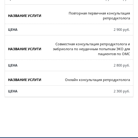
Повторная первичная консультация
репродуктолога
2 900 руб.
Совместная консультация репродуктолога и
эмбриолога по неудачным попыткам ЭКО для
пациентов по ОМС
2 800 руб.
Онлайн консультация репродуктолога
2 300 руб.