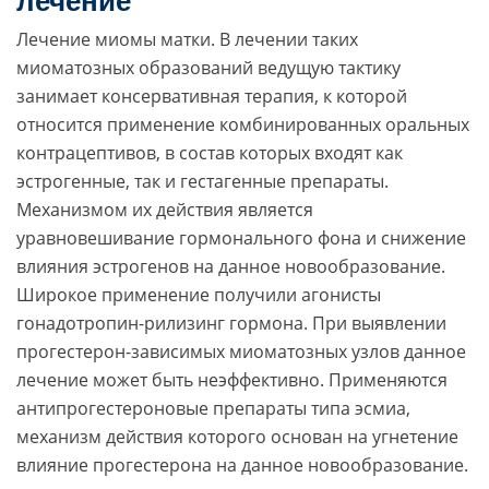
лечение
Лечение миомы матки. В лечении таких
миоматозных образований ведущую тактику
занимает консервативная терапия, к которой
относится применение комбинированных оральных
контрацептивов, в состав которых входят как
эстрогенные, так и гестагенные препараты.
Механизмом их действия является
уравновешивание гормонального фона и снижение
влияния эстрогенов на данное новообразование.
Широкое применение получили агонисты
гонадотропин-рилизинг гормона. При выявлении
прогестерон-зависимых миоматозных узлов данное
лечение может быть неэффективно. Применяются
антипрогестероновые препараты типа эсмиа,
механизм действия которого основан на угнетение
влияние прогестерона на данное новообразование.