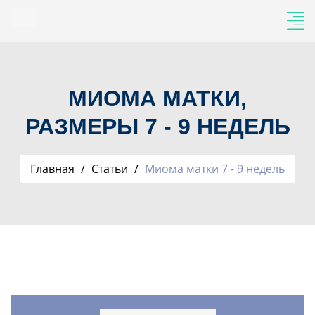
МИОМА МАТКИ,
РАЗМЕРЫ 7 - 9 НЕДЕЛЬ
Главная
Статьи
Миома матки 7 - 9 недель