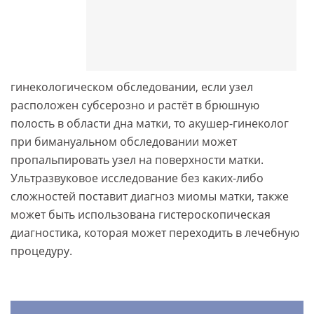
гинекологическом обследовании, если узел
расположен субсерозно и растёт в брюшную
полость в области дна матки, то акушер-гинеколог
при бимануальном обследовании может
пропальпировать узел на поверхности матки.
Ультразвуковое исследование без каких-либо
сложностей поставит диагноз миомы матки, также
может быть использована гистероскопическая
диагностика, которая может переходить в лечебную
процедуру.