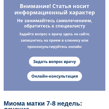
Внимание! Статья носит
информационный характер
Не занимайтесь самолечением,
обратитесь к специалисту
Задайте вопрос к врачу здесь на сайте,
запишитесь на прием в клинику или
проконсультируйтесь онлайн
Задать вопрос врачу
Онлайн-консультация
Миома матки 7-8 недель: