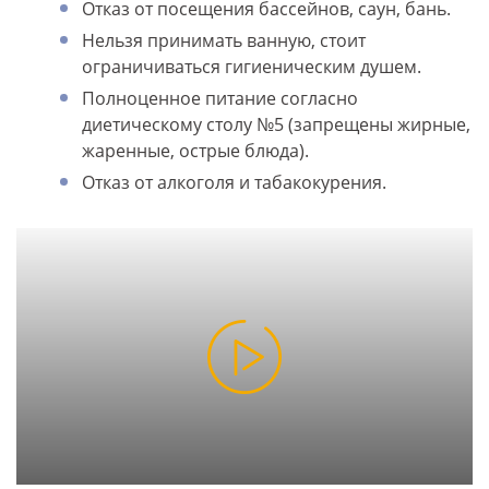
Отказ от посещения бассейнов, саун, бань.
Нельзя принимать ванную, стоит
ограничиваться гигиеническим душем.
Полноценное питание согласно
диетическому столу №5 (запрещены жирные,
жаренные, острые блюда).
Отказ от алкоголя и табакокурения.