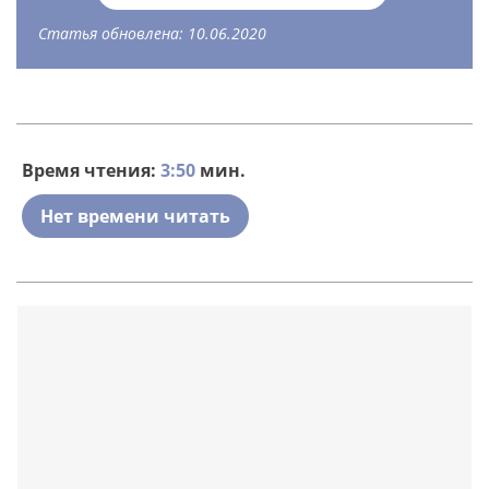
Статья обновлена: 10.06.2020
Время чтения:
3:50
мин.
Нет времени читать