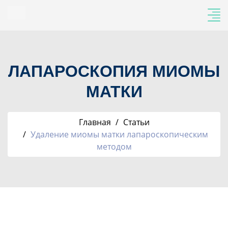
ЛАПАРОСКОПИЯ МИОМЫ
МАТКИ
Главная
Статьи
Удаление миомы матки лапароскопическим
методом