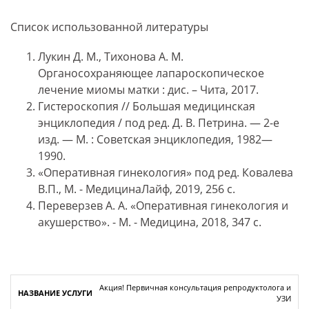
Список использованной литературы
Лукин Д. М., Тихонова А. М.
Органосохраняющее лапароскопическое
лечение миомы матки : дис. – Чита, 2017.
Гистероскопия // Большая медицинская
энциклопедия / под ред. Д. В. Петрина. — 2-е
изд. — М. : Советская энциклопедия, 1982—
1990.
«Оперативная гинекология» под ред. Ковалева
В.П., М. - МедицинаЛайф, 2019, 256 с.
Переверзев А. А. «Оперативная гинекология и
акушерство». - М. - Медицина, 2018, 347 с.
Акция! Первичная консультация репродуктолога и
УЗИ