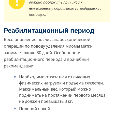
должно послужить причиной к
немедленному обращению за медицинской
помощью.
Реабилитационный период
Восстановление после лапароскопической
операции по поводу удаления миомы матки
занимает около 30 дней. Особенности
реабилитационного периода и врачебные
рекомендации:
Необходимо отказаться от силовых
физических нагрузок и подъема тяжестей.
Максимальный вес, который можно
поднимать на протяжении первого месяца
не должен превышать 3 кг.
Половой покой.