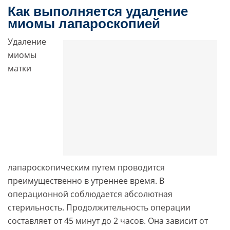
Как выполняется удаление
миомы лапароскопией
Удаление
миомы
матки
лапароскопическим путем проводится
преимущественно в утреннее время. В
операционной соблюдается абсолютная
стерильность. Продолжительность операции
составляет от 45 минут до 2 часов. Она зависит от