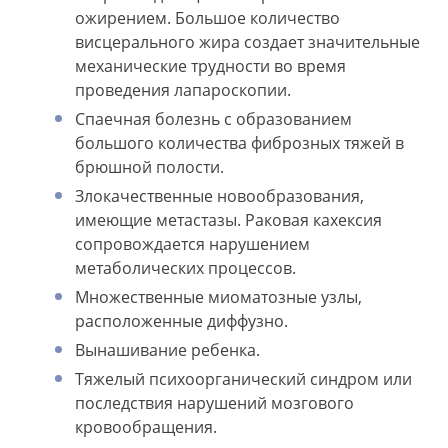
ожирением. Большое количество
висцерального жира создает значительные
механические трудности во время
проведения лапароскопии.
Спаечная болезнь с образованием
большого количества фиброзных тяжей в
брюшной полости.
Злокачественные новообразования,
имеющие метастазы. Раковая кахексия
сопровождается нарушением
метаболических процессов.
Множественные миоматозные узлы,
расположенные диффузно.
Вынашивание ребенка.
Тяжелый психоорганический синдром или
последствия нарушений мозгового
кровообращения.