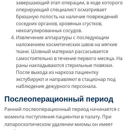
завершающий этап операции, в ходе которого
оперирующий специалист осматривает
брюшную полость на наличие повреждений
соседних органов, кровяных сгустков,
некоагулированных сосудов.
Извлечение аппаратуры с последующим
наложением косметических швов на мягкие
ткани. Шовный материал рассасывается
самостоятельно в течение первого месяца. На
раны накладываются стерильные повязки.
После выхода из наркоза пациентку
экстубируют и направляют в стационар под
наблюдение дежурного персонала.
Послеоперационный период
Ранний послеоперационный период начинается с
момента поступления пациентки в палату. При
лапароскопическом удалении миомы он имеет