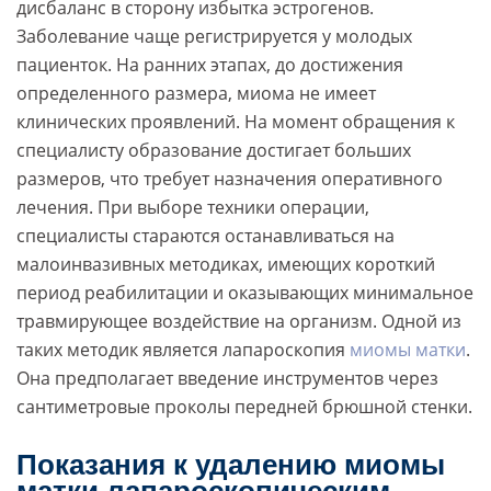
дисбаланс в сторону избытка эстрогенов.
Заболевание чаще регистрируется у молодых
пациенток. На ранних этапах, до достижения
определенного размера, миома не имеет
клинических проявлений. На момент обращения к
специалисту образование достигает больших
размеров, что требует назначения оперативного
лечения. При выборе техники операции,
специалисты стараются останавливаться на
малоинвазивных методиках, имеющих короткий
период реабилитации и оказывающих минимальное
травмирующее воздействие на организм. Одной из
таких методик является лапароскопия
миомы матки
.
Она предполагает введение инструментов через
сантиметровые проколы передней брюшной стенки.
Показания к удалению миомы