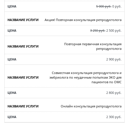
5 000 руб.
0 руб.
Акция! Повторная консультация репродуктолога
3 250 руб.
2 500 руб.
Повторная первичная консультация
репродуктолога
2 900 руб.
Совместная консультация репродуктолога и
эмбриолога по неудачным попыткам ЭКО для
пациентов по ОМС
2 800 руб.
Онлайн консультация репродуктолога
2 300 руб.