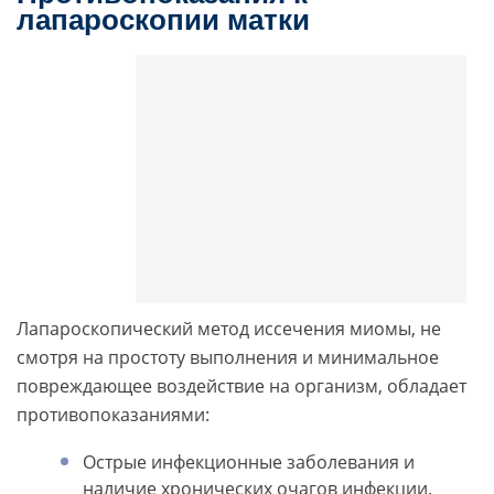
лапароскопии матки
Лапароскопический метод иссечения миомы, не
смотря на простоту выполнения и минимальное
повреждающее воздействие на организм, обладает
противопоказаниями:
Острые инфекционные заболевания и
наличие хронических очагов инфекции.