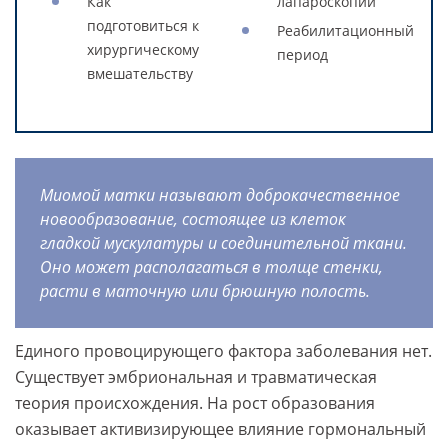
Как
лапароскопии
подготовиться к
Реабилитационный
хирургическому
период
вмешательству
Миомой матки называют доброкачественное
новообразование, состоящее из клеток
гладкой мускулатуры и соединительной ткани.
Оно может располагаться в толще стенки,
расти в маточную или брюшную полость.
Единого провоцирующего фактора заболевания нет.
Существует эмбриональная и травматическая
теория происхождения. На рост образования
оказывает активизирующее влияние гормональный