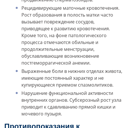
Рецидивирующие маточные кровотечения.
Рост образования в полость матки часто
вызывает повреждение сосудов,
приводящее к развитию кровотечения.
Кроме того, на фоне патологического
процесса отмечаются обильные и
продолжительные менструации,
обуславливающие возникновение
постгеморрагической анемии.
Выраженные боли в нижних отделах живота,
имеющие постоянный характер и не
купирующиеся приемом спазмолитиков.
Нарушение функциональной активности
внутренних органов. Субсерозный рост узла
приводит к сдавливанию прямой кишки и
мочевого пузыря.
Противопоказания к