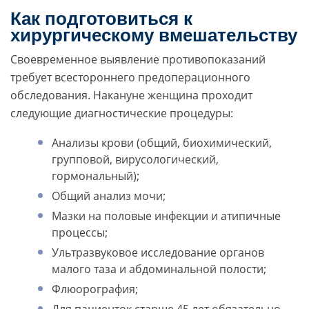
Как подготовиться к
хирургическому вмешательству
Своевременное выявление противопоказаний
требует всестороннего предоперационного
обследования. Накануне женщина проходит
следующие диагностические процедуры:
Анализы крови (общий, биохимический,
групповой, вирусологический,
гормональный);
Общий анализ мочи;
Мазки на половые инфекции и атипичные
процессы;
Ультразвуковое исследование органов
малого таза и абдоминальной полости;
Флюорография;