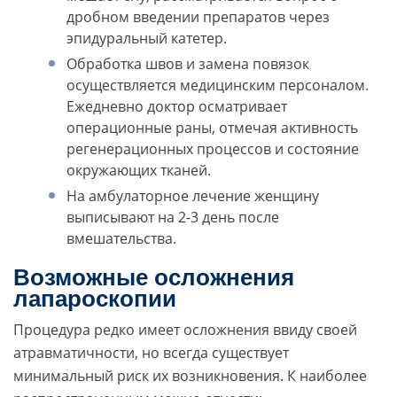
дробном введении препаратов через
эпидуральный катетер.
Обработка швов и замена повязок
осуществляется медицинским персоналом.
Ежедневно доктор осматривает
операционные раны, отмечая активность
регенерационных процессов и состояние
окружающих тканей.
На амбулаторное лечение женщину
выписывают на 2-3 день после
вмешательства.
Возможные осложнения
лапароскопии
Процедура редко имеет осложнения ввиду своей
атравматичности, но всегда существует
минимальный риск их возникновения. К наиболее