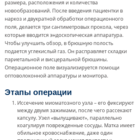
размера, расположения и количества
новообразований. После введения пациентки в
наркоз и двукратной обработки операционного
поля, делается три сантиметровых прокола, через
которые вводится эндоскопическая аппаратура.
Чтобы улучшить обзор, в брюшную полость
подается углекислый газ. Он расправляет складки
париетальной и висцеральной брюшины.
Операционное поле визуализируется помощи
оптоволоконной аппаратуры и монитора.
Этапы операции
Иссечение миоматозного узла – его фиксируют
между двумя зажимами, после чего рассекают
капсулу. Узел «вылущивают», параллельно
коагулируя поврежденные сосуды. Матка имеет
обильное кровоснабжение, даже один