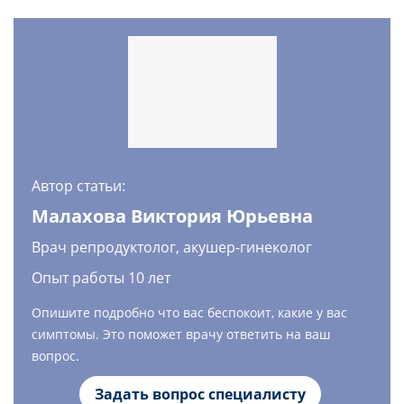
Автор статьи:
Малахова Виктория Юрьевна
Врач репродуктолог, акушер-гинеколог
Опыт работы 10 лет
Опишите подробно что вас беспокоит, какие у вас
симптомы. Это поможет врачу ответить на ваш
вопрос.
Задать вопрос специалисту