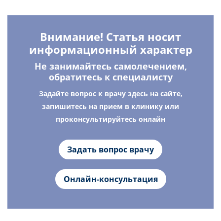
Внимание! Статья носит
информационный характер
Не занимайтесь самолечением,
обратитесь к специалисту
Задайте вопрос к врачу здесь на сайте,
запишитесь на прием в клинику или
проконсультируйтесь онлайн
Задать вопрос врачу
Онлайн-консультация