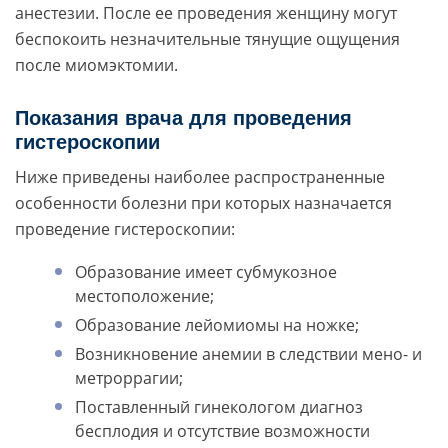
анестезии. После ее проведения женщину могут
беспокоить незначительные тянущие ощущения
после миомэктомии.
Показания врача для проведения
гистероскопии
Ниже приведены наиболее распространенные
особенности болезни при которых назначается
проведение гистероскопии:
Образование имеет субмукозное
местоположение;
Образование лейомиомы на ножке;
Возникновение анемии в следствии мено- и
метроррагии;
Поставленный гинекологом диагноз
бесплодия и отсутствие возможности