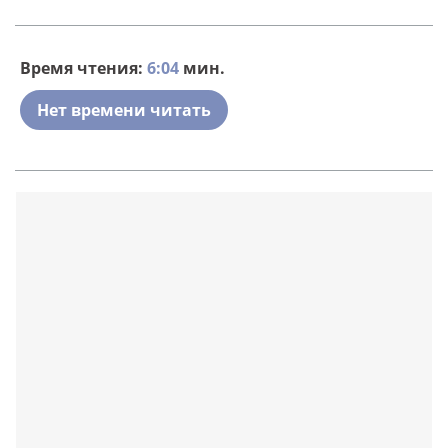
Время чтения:
6:04
мин.
Нет времени читать