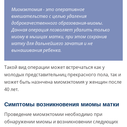
Миомэктомия - это оперативное
вмешательство с целью удаления
доброкачественного образования-миомы.
Данная операция позволяет удалить только
миому в мышцах матки, при этом сохранив
матку для дальнейшего зачатия и не
вынашивания ребенка.
Такой вид операции может встречаться как у
молодых представительниц прекрасного пола, так и
может быть назнчена миомэктомия у женщин после
40 лет.
Симптомы возникновения миомы матки
Проведение миомэктомии необходимо при
обнаружении миомы и возникновении следующих