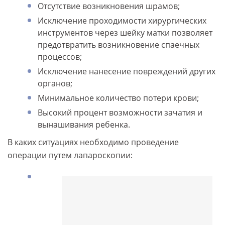
Отсутствие возникновения шрамов;
Исключение проходимости хирургических
инструментов через шейку матки позволяет
предотвратить возникновение спаечных
процессов;
Исключение нанесение повреждений других
органов;
Минимальное количество потери крови;
Высокий процент возможности зачатия и
вынашивания ребенка.
В каких ситуациях необходимо проведение
операции путем лапароскопии: