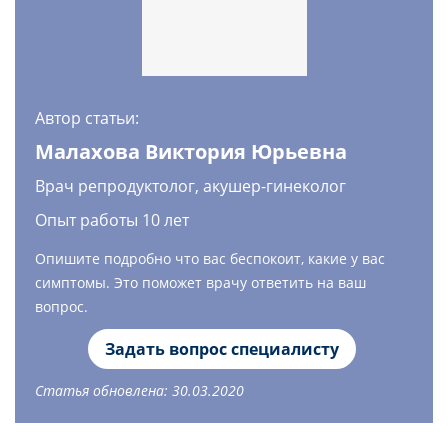
Автор статьи:
Малахова Виктория Юрьевна
Врач репродуктолог, акушер-гинеколог
Опыт работы 10 лет
Опишите подробно что вас беспокоит, какие у вас
симптомы. Это поможет врачу ответить на ваш
вопрос.
Задать вопрос специалисту
Статья обновлена: 30.03.2020