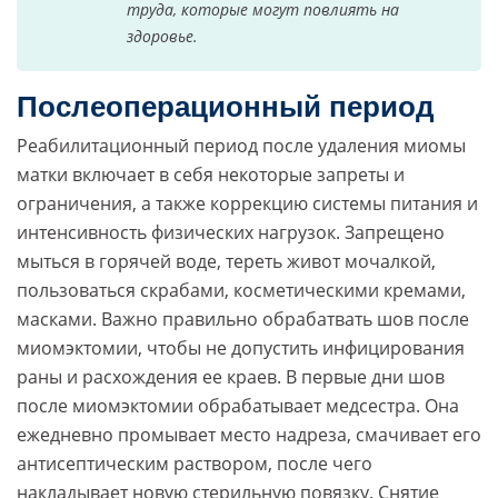
труда, которые могут повлиять на
здоровье.
Послеоперационный период
Реабилитационный период после удаления миомы
матки включает в себя некоторые запреты и
ограничения, а также коррекцию системы питания и
интенсивность физических нагрузок. Запрещено
мыться в горячей воде, тереть живот мочалкой,
пользоваться скрабами, косметическими кремами,
масками. Важно правильно обрабатвать шов после
миомэктомии, чтобы не допустить инфицирования
раны и расхождения ее краев. В первые дни шов
после миомэктомии обрабатывает медсестра. Она
ежедневно промывает место надреза, смачивает его
антисептическим раствором, после чего
накладывает новую стерильную повязку. Снятие