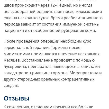
швов происходит через 12–14 дней, но иногда
целесообразней оставить шов после миомэктомии
еще на несколько суток. Время реабилитационного
периода зависит от состояния иммунной системы
пациентки и от особенностей рубцевания кожи.
После проведения операции необходим курс
гормональной терапии. Гормоны после
миомэктомии применяются в течение нескольких
месяцев. Восстановление проводят с помощью
Бусерелина, препаратов, являющихся агонистами
гонадотропин-рилизинг гормона, Мифепристона и
других стероидных оральных контрацептивных
средств.
Oтзывы
К сожалению, с течением времени все больше