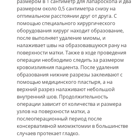
размером в 1 сантиметр для лапароскопа и два
размером около 0,5 сантиметра снизу на
оптимальном расстоянии друг от друга. С
помощью специального хирургического
оборудования хирург находит образование,
после выполняет удаление миомы, и
налаживает швы на образовавшуюся рану на
поверхности матки. Также в ходе проведения
операции необходимо следить за размером
кровоизлияния пациента. После удаления
образования нижние разрезы заклеивают с
помощью медицинского пластыря, а на
верхний разрез налаживают небольшой
внутренний шов. Продолжительность
операции зависит от количества и размера
узлов на поверхности матки, а
послеоперационный период после
консервативной миомэктомии в большинстве
случаев протекает гладко.