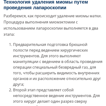
Технология удаления миомы путем
проведения лапароскопии
Разберемся, как происходит удаление миомы матки.
Процедура выполнения миомэктомии с
использованием лапароскопии выполняется в два
этапа:
Предварительная подготовка брюшной
полости перед ведением хирургических
инструментов. Для этого выполняют
манипуляции с ведением в область проведения
операции специальный безвредный газ, для
того, чтобы расширить видимость внутренних
органов и их расположение относительно друг
друга;
Второй этап представляет собой
непосредственное ведение инструментов. Для
этого хирург делает один разрез сверху