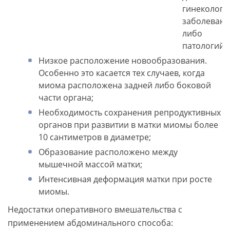
гинекологи
заболеван
либо
патологий;
Низкое расположение новообразования.
Особенно это касается тех случаев, когда
миома расположена задней либо боковой
части органа;
Необходимость сохранения репродуктивных
органов при развитии в матки миомы более
10 сантиметров в диаметре;
Образование расположено между
мышечной массой матки;
Интенсивная деформация матки при росте
миомы.
Недостатки оперативного вмешательства с
применением абдоминального способа: