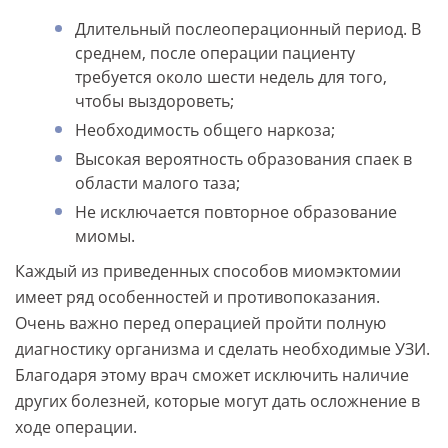
Длительный послеоперационный период. В
среднем, после операции пациенту
требуется около шести недель для того,
чтобы выздороветь;
Необходимость общего наркоза;
Высокая вероятность образования спаек в
области малого таза;
Не исключается повторное образование
миомы.
Каждый из приведенных способов миомэктомии
имеет ряд особенностей и противопоказания.
Очень важно перед операцией пройти полную
диагностику организма и сделать необходимые УЗИ.
Благодаря этому врач сможет исключить наличие
других болезней, которые могут дать осложнение в
ходе операции.