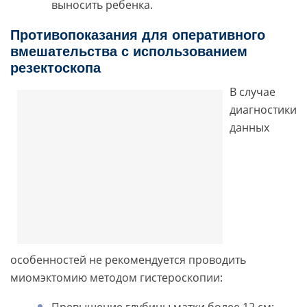
выносить ребенка.
Противопоказания для оперативного
вмешательства с использованием
резектоскопа
В случае
диагностики
данных
особенностей не рекомендуется проводить
миомэктомию методом гистероскопии: