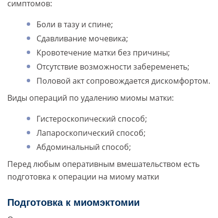
симптомов:
Боли в тазу и спине;
Сдавливание мочевика;
Кровотечение матки без причины;
Отсутствие возможности забеременеть;
Половой акт сопровождается дискомфортом.
Виды операций по удалению миомы матки:
Гистероскопический способ;
Лапароскопический способ;
Абдоминальный способ;
Перед любым оперативным вмешательством есть
подготовка к операции на миому матки
Подготовка к миомэктомии