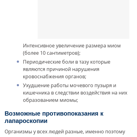
Интенсивное увеличение размера миом
(более 10 сантиметров);
Периодические боли в тазу которые
являются причиной нарушения
кровоснабжения органов;
Ухудшение работы мочевого пузыря и
кишечника в следствии воздействия на них
образованием миомы;
Возможные противопоказания к
лапароскопии
Организмы у всех людей разные, именно поэтому