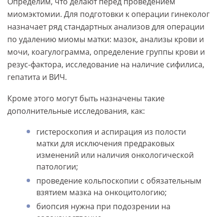
Определим, что делают перед проведением
миомэктомии. Для подготовки к операции гинеколог
назначает ряд стандартных анализов для операции
по удалению миомы матки: мазок, анализы крови и
мочи, коагулограмма, определение группы крови и
резус-фактора, исследование на наличие сифилиса,
гепатита и ВИЧ.
Кроме этого могут быть назначены такие
дополнительные исследования, как:
гистероскопия и аспирация из полости
матки для исключения предраковых
изменений или наличия онкологической
патологии;
проведение кольпоскопии с обязательным
взятием мазка на онкоцитологию;
биопсия нужна при подозрении на