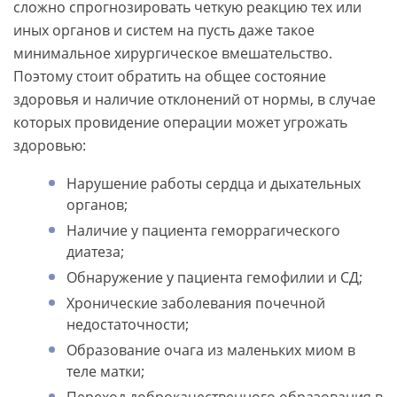
сложно спрогнозировать четкую реакцию тех или
иных органов и систем на пусть даже такое
минимальное хирургическое вмешательство.
Поэтому стоит обратить на общее состояние
здоровья и наличие отклонений от нормы, в случае
которых провидение операции может угрожать
здоровью:
Нарушение работы сердца и дыхательных
органов;
Наличие у пациента геморрагического
диатеза;
Обнаружение у пациента гемофилии и СД;
Хронические заболевания почечной
недостаточности;
Образование очага из маленьких миом в
теле матки;