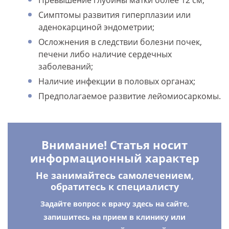
Превышение глубины матки более 12 см;
Симптомы развития гиперплазии или
аденокарциной эндометрии;
Осложнения в следствии болезни почек,
печени либо наличие сердечных
заболеваний;
Наличие инфекции в половых органах;
Предполагаемое развитие лейомиосаркомы.
Внимание! Статья носит
информационный характер
Не занимайтесь самолечением,
обратитесь к специалисту
Задайте вопрос к врачу здесь на сайте,
запишитесь на прием в клинику или