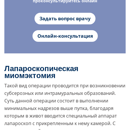
проконсультируйтесь онлайн
Задать вопрос врачу
Онлайн-консультация
Лапароскопическая
миомэктомия
Такой вид операции проводится при возникновении
субсерозных или интрамуральных образований.
Суть данной операции состоит в выполнении
минимальных надрезов выше пупка, благодаря
которым в живот вводится специальный аппарат
лапароскоп с прикрепленным к нему камерой. С