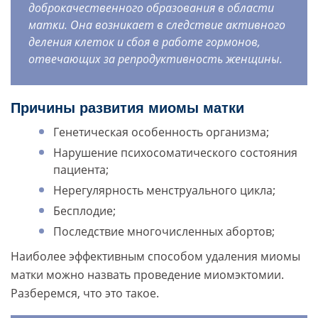
доброкачественного образования в области
матки. Она возникает в следствие активного
деления клеток и сбоя в работе гормонов,
отвечающих за репродуктивность женщины.
Причины развития миомы матки
Генетическая особенность организма;
Нарушение психосоматического состояния
пациента;
Нерегулярность менструального цикла;
Бесплодие;
Последствие многочисленных абортов;
Наиболее эффективным способом удаления миомы
матки можно назвать проведение миомэктомии.
Разберемся, что это такое.