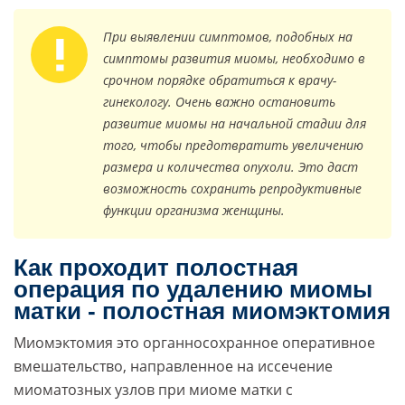
При выявлении симптомов, подобных на
симптомы развития миомы, необходимо в
срочном порядке обратиться к врачу-
гинекологу. Очень важно остановить
развитие миомы на начальной стадии для
того, чтобы предотвратить увеличению
размера и количества опухоли. Это даст
возможность сохранить репродуктивные
функции организма женщины.
Как проходит полостная
операция по удалению миомы
матки - полостная миомэктомия
Миомэктомия это органносохранное оперативное
вмешательство, направленное на иссечение
миоматозных узлов при миоме матки с