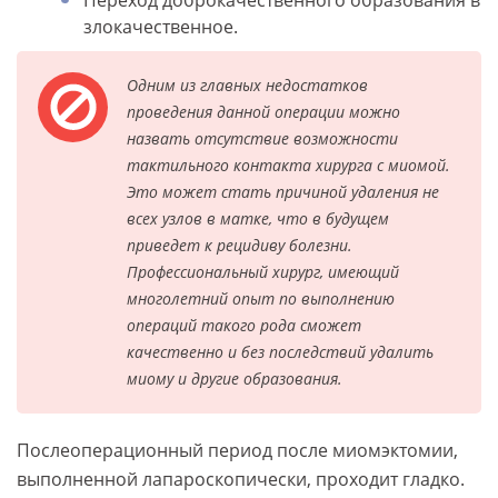
Переход доброкачественного образования в
злокачественное.
Одним из главных недостатков
проведения данной операции можно
назвать отсутствие возможности
тактильного контакта хирурга с миомой.
Это может стать причиной удаления не
всех узлов в матке, что в будущем
приведет к рецидиву болезни.
Профессиональный хирург, имеющий
многолетний опыт по выполнению
операций такого рода сможет
качественно и без последствий удалить
миому и другие образования.
Послеоперационный период после миомэктомии,
выполненной лапароскопически, проходит гладко.