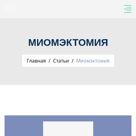
МИОМЭКТОМИЯ
Главная
Статьи
Миомэктомия