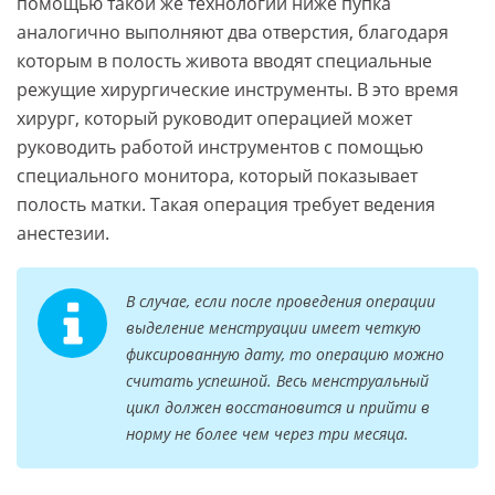
помощью такой же технологии ниже пупка
аналогично выполняют два отверстия, благодаря
которым в полость живота вводят специальные
режущие хирургические инструменты. В это время
хирург, который руководит операцией может
руководить работой инструментов с помощью
специального монитора, который показывает
полость матки. Такая операция требует ведения
анестезии.
В случае, если после проведения операции
выделение менструации имеет четкую
фиксированную дату, то операцию можно
считать успешной. Весь менструальный
цикл должен восстановится и прийти в
норму не более чем через три месяца.