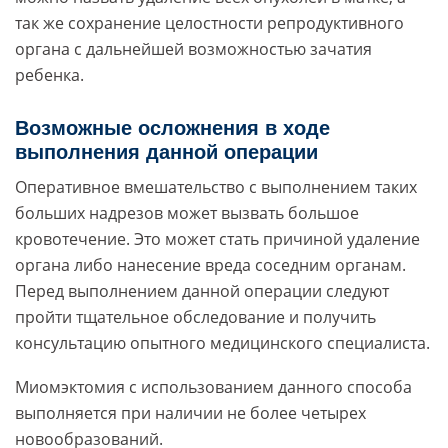
так же сохранение целостности репродуктивного
органа с дальнейшей возможностью зачатия
ребенка.
Возможные осложнения в ходе
выполнения данной операции
Оперативное вмешательство с выполнением таких
больших надрезов может вызвать большое
кровотечение. Это может стать причиной удаление
органа либо нанесение вреда соседним органам.
Перед выполнением данной операции следуют
пройти тщательное обследование и получить
консультацию опытного медицинского специалиста.
Миомэктомия с использованием данного способа
выполняется при наличии не более четырех
новообразований.