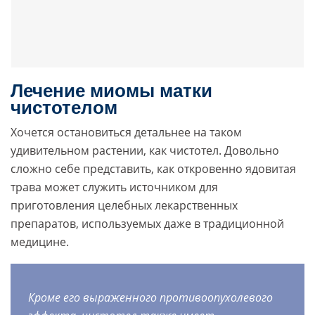
Лечение миомы матки
чистотелом
Хочется остановиться детальнее на таком
удивительном растении, как чистотел. Довольно
сложно себе представить, как откровенно ядовитая
трава может служить источником для
приготовления целебных лекарственных
препаратов, используемых даже в традиционной
медицине.
Кроме его выраженного противоопухолевого