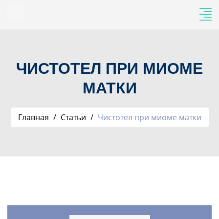
ЧИСТОТЕЛ ПРИ МИОМЕ
МАТКИ
Главная
Статьи
Чистотел при миоме матки