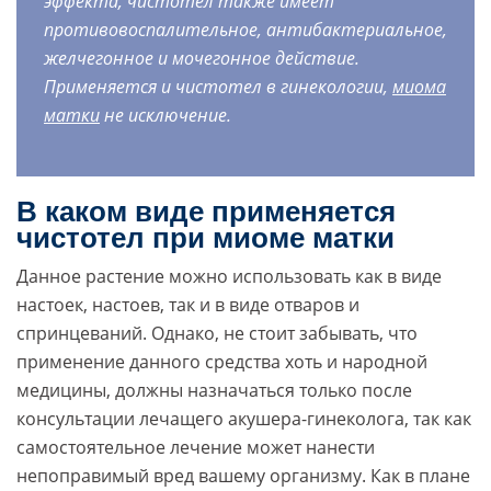
эффекта, чистотел также имеет
противовоспалительное, антибактериальное,
желчегонное и мочегонное действие.
Применяется и чистотел в гинекологии,
миома
матки
не исключение.
В каком виде применяется
чистотел при миоме матки
Данное растение можно использовать как в виде
настоек, настоев, так и в виде отваров и
спринцеваний. Однако, не стоит забывать, что
применение данного средства хоть и народной
медицины, должны назначаться только после
консультации лечащего акушера-гинеколога, так как
самостоятельное лечение может нанести
непоправимый вред вашему организму. Как в плане