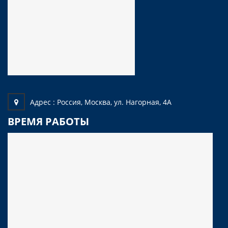
Адрес :
Россия, Москва, ул. Нагорная, 4А
ВРЕМЯ РАБОТЫ