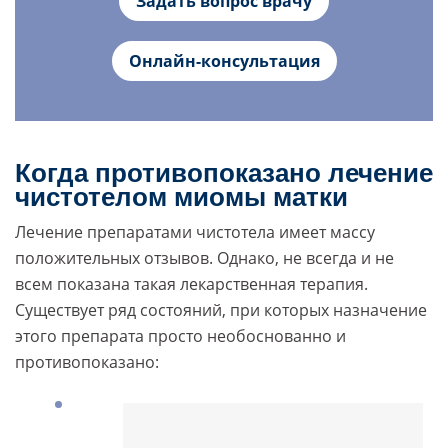
Задать вопрос врачу
Онлайн-консультация
Когда противопоказано лечение
чистотелом миомы матки
Лечение препаратами чистотела имеет массу
положительных отзывов. Однако, не всегда и не
всем показана такая лекарственная терапия.
Существует ряд состояний, при которых назначение
этого препарата просто необоснованно и
противопоказано: