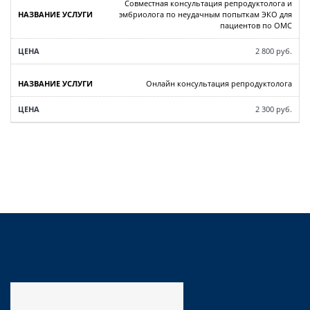
Совместная консультация репродуктолога и
эмбриолога по неудачным попыткам ЭКО для
пациентов по ОМС
2 800 руб.
Онлайн консультация репродуктолога
2 300 руб.