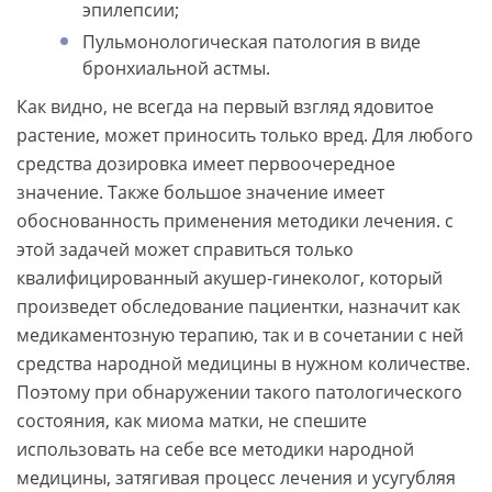
эпилепсии;
Пульмонологическая патология в виде
бронхиальной астмы.
Как видно, не всегда на первый взгляд ядовитое
растение, может приносить только вред. Для любого
средства дозировка имеет первоочередное
значение. Также большое значение имеет
обоснованность применения методики лечения. с
этой задачей может справиться только
квалифицированный акушер-гинеколог, который
произведет обследование пациентки, назначит как
медикаментозную терапию, так и в сочетании с ней
средства народной медицины в нужном количестве.
Поэтому при обнаружении такого патологического
состояния, как миома матки, не спешите
использовать на себе все методики народной
медицины, затягивая процесс лечения и усугубляя