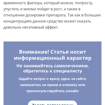
временного фактора, который можно, попросту,
упустить и миома пойдет в рост, а также в
отношении дозировки препарата. Так как в больших
концентрациях данное средство может оказать
довольно негативный эффект.
Внимание! Статья носит
информационный характер
Не занимайтесь самолечением,
обратитесь к специалисту
Задайте вопрос к врачу здесь на сайте,
запишитесь на прием в клинику или
проконсультируйтесь онлайн