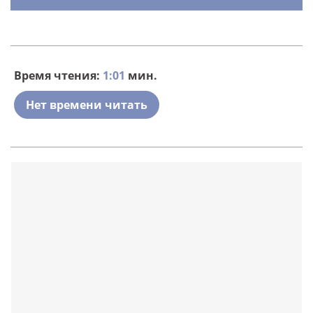
Время чтения:
1:01
мин.
Нет времени читать