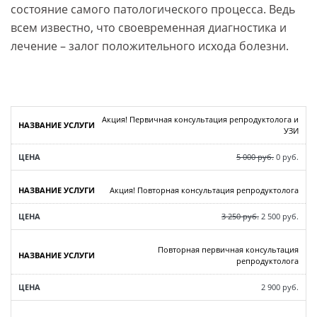
состояние самого патологического процесса. Ведь
всем известно, что своевременная диагностика и
лечение – залог положительного исхода болезни.
Акция! Первичная консультация репродуктолога и
УЗИ
5 000 руб.
0 руб.
Акция! Повторная консультация репродуктолога
3 250 руб.
2 500 руб.
Повторная первичная консультация
репродуктолога
2 900 руб.