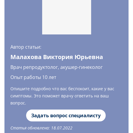
Автор статьи:
Малахова Виктория Юрьевна
Врач репродуктолог, акушер-гинеколог
Опыт работы 10 лет
Опишите подробно что вас беспокоит, какие у вас
симптомы. Это поможет врачу ответить на ваш
вопрос.
Задать вопрос специалисту
Статья обновлена: 18.07.2022