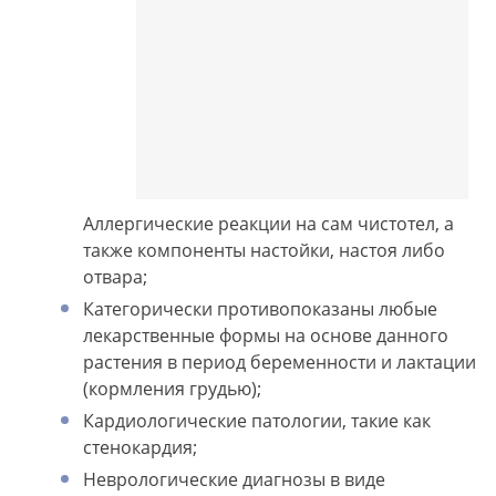
Аллергические реакции на сам чистотел, а
также компоненты настойки, настоя либо
отвара;
Категорически противопоказаны любые
лекарственные формы на основе данного
растения в период беременности и лактации
(кормления грудью);
Кардиологические патологии, такие как
стенокардия;
Неврологические диагнозы в виде