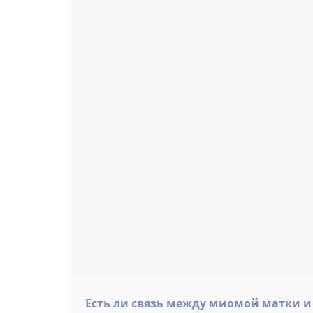
Есть ли связь между миомой матки и