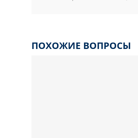
ПОХОЖИЕ ВОПРОСЫ