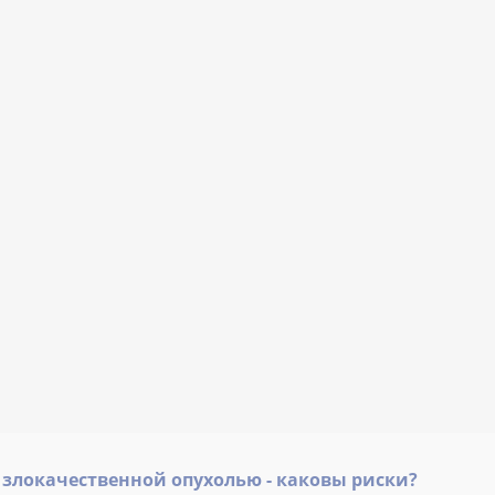
 злокачественной опухолью - каковы риски?