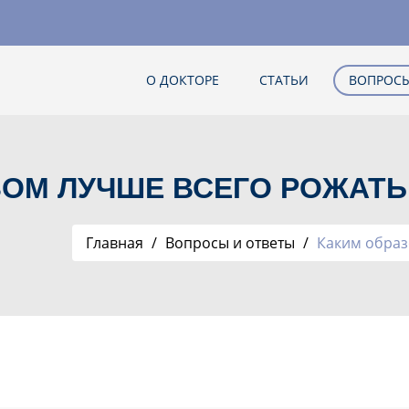
О ДОКТОРЕ
СТАТЬИ
ВОПРОСЫ
ЗОМ ЛУЧШЕ ВСЕГО РОЖАТЬ
Главная
Вопросы и ответы
Каким образ